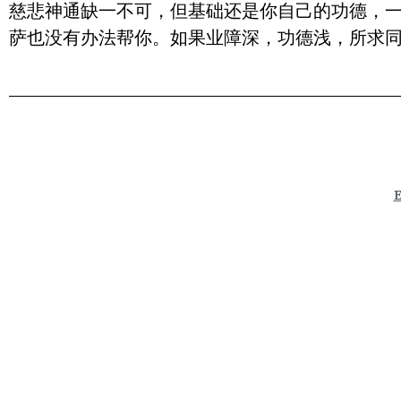
慈悲神通缺一不可，但基础还是你自己的功德，
萨也没有办法帮你。如果业障深，功德浅，所求
E