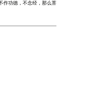
不作功德，不念经，那么菩