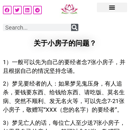
关于小房子的问题？
1）一般可以先为自己的要经者念7张小房子，并
且根据自己的情况坚持念诵。
2）梦见要经者的人：如果梦见鬼压身，有人追
杀，要钱要东西、给钱给东西、请吃饭、莫名生
病、突然不顺利、发无名火等，可以先念7-21张
小房子，敬赠写“XXX（您的名字）的要经者”。
3）梦见亡人的话，每位亡人至少送7张小房子，