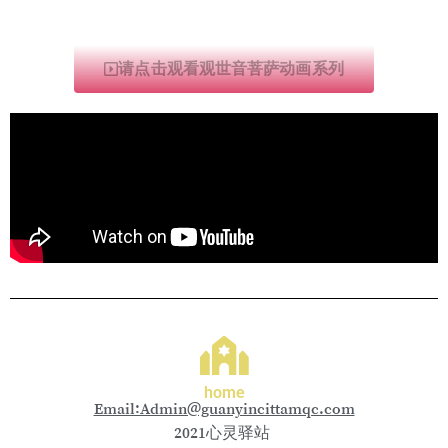
请点击观看观世音菩萨动画系列
home
Email:Admin@guanyincittamqc.com
2021心灵驿站