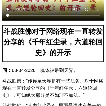
斗战胜佛对于网络现在一直转发
分享的《千年红尘录，六道轮回
史》的开示
问：
08-04-2020，魂体被带到天界。
斗战胜佛：“传你至天界是有一些法务。对于网络
现在一直转发分享的《千年红尘录，六道轮回
史》，可知绝大部分是不如理不如法。”
斗战胜佛：“其中红尘录8，里面是讲述有关一位