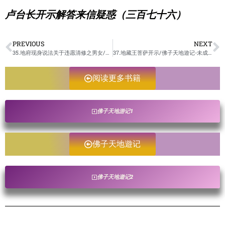
卢台长开示解答来信疑惑（三百七十六）
PREVIOUS
NEXT
35.地府现身说法关于违愿清修之男女/佛子天地遊记-未成册
37.地藏王菩萨开示/佛子天地遊记-未成册
阅读更多书籍
佛子天地游记1
佛子天地遊记
佛子天地遊记2