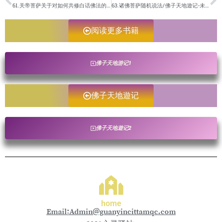
61.关帝菩萨关于对如何共修白话佛法的开示/佛子天地遊记-未成册
63.诸佛菩萨随机说法/佛子天地遊记-未成册
阅读更多书籍
佛子天地游记1
佛子天地遊记
佛子天地遊记2
home
Email:Admin@guanyincittamqc.com