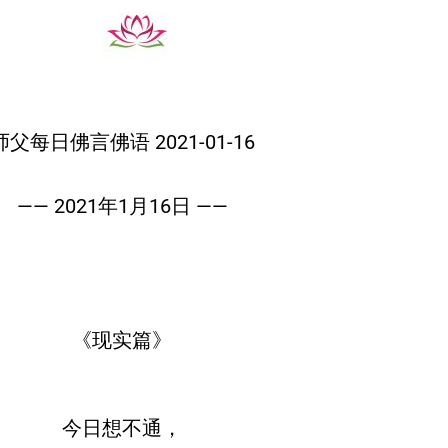
师父每日佛言佛语 2021-01-16
—— 2021年1月16日 ——
《现实篇》
今日想不通，