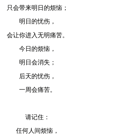
只会带来明日的烦恼；
明日的忧伤，
会让你进入无明痛苦。
今日的烦恼，
明日会消失；
后天的忧伤，
一周会痛苦。
请记住：
任何人间烦恼，