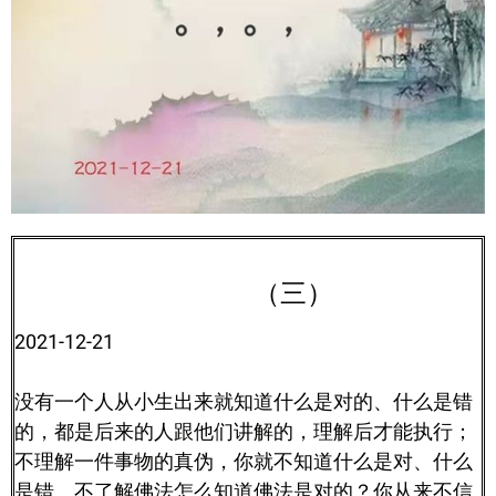
（三）
2021-12-21
没有一个人从小生出来就知道什么是对的、什么是错
的，都是后来的人跟他们讲解的，理解后才能执行；
不理解一件事物的真伪，你就不知道什么是对、什么
是错。不了解佛法怎么知道佛法是对的？你从来不信