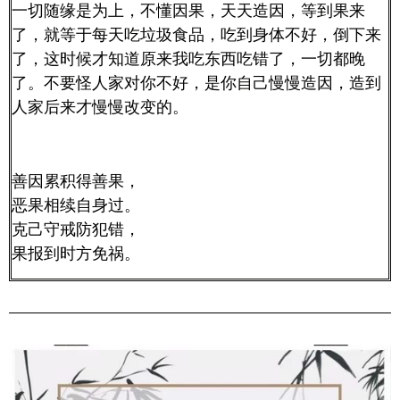
一切随缘是为上，不懂因果，天天造因，等到果来
了，就等于每天吃垃圾食品，吃到身体不好，倒下来
了，这时候才知道原来我吃东西吃错了，一切都晚
了。不要怪人家对你不好，是你自己慢慢造因，造到
人家后来才慢慢改变的。
善因累积得善果，
恶果相续自身过。
克己守戒防犯错，
果报到时方免祸。