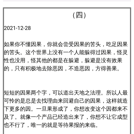
（四）
2021-12-28
如果你不懂因果，你就会尝受因果的苦头，吃足因果
的苦头。这个世界上没有一个人能躲得过因果，怪灵
性也没用，怪其他的都是在躲避，躲避是没有效果
的，只有积极地去除恶因，不造恶因，方得善果。
短短的因果两个字，可以道出天地之法理。所以人最
可怜的是总是去找理由来回避自己的因果，这样就造
下更多的因。一旦果形成了，你想改变这个因都来不
及了。就像一个产品已经造出来了，你想不让它成型
也不行了，唯一的就是等待果报的来临。