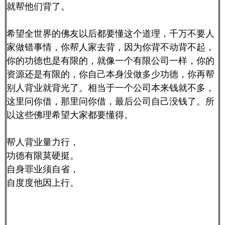
就帮他们背了。
希望全世界的佛友以后都要懂这个道理，千万不要人
家做错事情，你帮人家去背，因为你背不动背不起，
你的功德也是有限的，就像一个有限公司一样，你的
资源还是有限的，你自己本身没做多少功德，你再帮
别人背业就背光了。相当于一个公司本来钱就不多，
这里问你借，那里问你借，最后公司自己没钱了。所
以这些佛理希望大家都要懂得。
帮人背业量力行，
功德有限莫硬挺。
自身罪业须自省，
自度度他因上行。