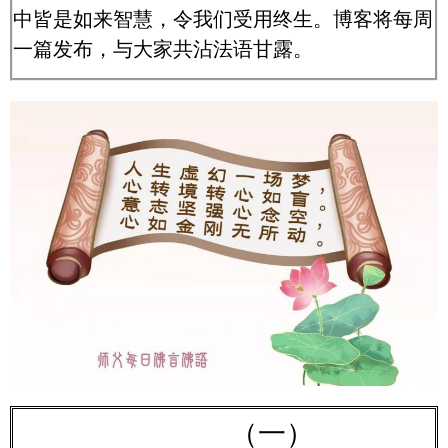
中皆是如来智慧，令我们受用终生。博客将每周
一篇发布，与大家共沾法语甘露。
（一）