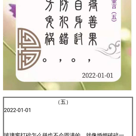
（五）
2022-01-01
玻璃窗打碎怎么拼也不会圆满的，就像婚姻破碎一