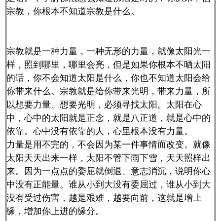
宗教，你根本不知道宗教是什么。
宗教就是一种力量，一种无形的力量，就像太阳光一
样，照到哪里，哪里会亮，但是如果你根本不晒太阳
的话，你不会知道太阳是什么，你也不知道太阳会给
你带来什么。宗教就是给你带来光明，带来力量，所
以想要力量、想要光明，必须寻找太阳。太阳在心
中，心中的太阳就是正念，就是八正道，就是心中的
依靠。心中没有依靠的人，心里根本没有力量。
力量是用不完的，不会因为某一件事情而改变。就像
太阳天天出来一样，太阳不管下雨下雪，天天照样出
来。因为一点点的委屈就倒退、意志消沉，说明你心
中没有正能量。谁从小到大没有委屈过，谁从小到大
没有受过伤害，越是艰难，越要向前，这就是增上
缘，增加你上进的缘分。