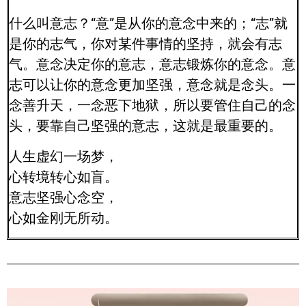
什么叫意志？“意”是从你的意念中来的；“志”就
是你的志气，你对某件事情的坚持，就会有志
气。意念决定你的意志，意志锻炼你的意念。意
志可以让你的意念更加坚强，意念就是念头。一
念善升天，一念恶下地狱，所以要管住自己的念
头，要靠自己坚强的意志，这就是最重要的。
人生虚幻一场梦，
心转境转心如盲。
意志坚强心念空，
心如金刚无所动。