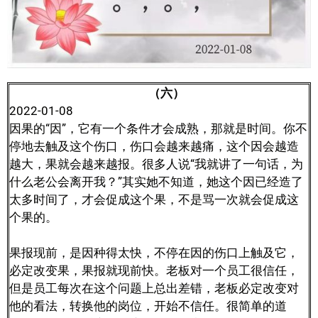
（六）
2022-01-08
因果的“因”，它有一个条件才会成熟，那就是时间。你不
停地去触及这个伤口，伤口会越来越痛，这个因会越造
越大，果就会越来越报。很多人说“我就讲了一句话，为
什么老公会离开我？”其实她不知道，她这个因已经造了
太多时间了，才会促成这个果，不是骂一次就会促成这
个果的。
果报现前，是因种得太快，不停在因的伤口上触及它，
必定改变果，果报就现前快。老板对一个员工很信任，
但是员工每次在这个问题上总出差错，老板必定改变对
他的看法，转换他的岗位，开始不信任。很简单的道