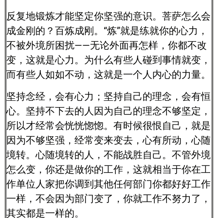
反复地锻炼才能坚定你坚强的意识。菩萨怎么会
成金刚的？百炼成刚。“炼”就是练就你的心力，
不被外境所困扰——无论外面再怎样，你都不改
变，这就是心力。为什么有些人碰到事情就变，
而有些人如如不动，这就是一个人内心的力量。
坚持念经，会有心力；坚持自己的理念，会有恒
心。坚持不下去的人因为自己的理念不够坚定，
所以才经常会恍恍惚惚。有时候很恨自己，就是
因为不够坚强，经常变来变去，心有所动，心随
境转。心随境转的人，不能战胜自己。不管外境
怎么变，你还是做你的工作，这就相当于你在工
作单位人家把你调到其他任何部门你都好好工作
一样，不会因为部门变了，你就工作不努力了，
其实都是一样的。