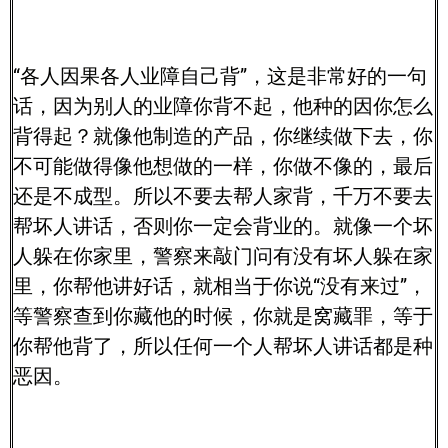
“各人因果各人业障自己背”，这是非常好的一句
话，因为别人的业障你背不起，他种的因你怎么
背得起？就像他制造的产品，你继续做下去，你
不可能做得像他想做的一样，你做不像的，最后
还是不成型。所以不要去帮人家背，千万不要去
帮坏人讲话，否则你一定会背业的。就像一个坏
人躲在你家里，警察来敲门问有没有坏人躲在家
里，你帮他讲好话，就相当于你说“没有来过”，
等警察查到你藏他的时候，你就是窝藏罪，等于
你帮他背了，所以任何一个人帮坏人讲话都是种
恶因。