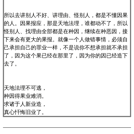
所以去讲别人不好、讲理由、怪别人，都是不懂因果
的人。因果报应，那是天地法理，谁都动不了，所以
怪别人、找理由全部都是在种因，继续在种恶因，接
下来会有更大的果报。就像一个人做错事情，必须自
己承担自己的罪业一样，不是说你不想承担就不承担
了，因为这个果已经在那里了，因为你的因已经造下
去了。
天地法理不可逃，
种因得果业难消。
求诸于人新业造，
真心忏悔旧业了。