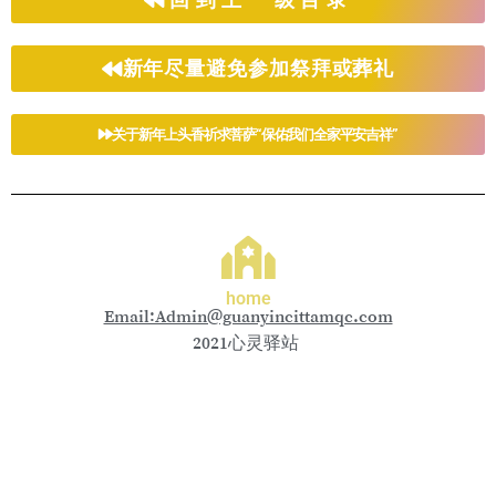
新年尽量避免参加祭拜或葬礼
关于新年上头香祈求菩萨“保佑我们全家平安吉祥”
home
Email:Admin@guanyincittamqc.com
2021心灵驿站