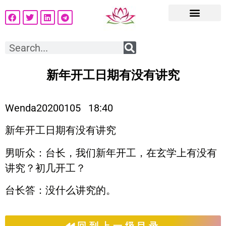
新年开工日期有没有讲究
Wenda20200105 18:40
新年开工日期有没有讲究
男听众
：台长，我们新年开工，在玄学上有没有
讲究？初几开工？
台长答
：没什么讲究的。
回到上一级目录