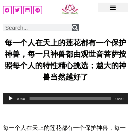
每一个人在天上的莲花都有一个保护
神兽，每一只神兽都由观世音菩萨按
照每个人的特性精心挑选；越大的神
兽当然越好了
音
00:00
00:00
频
播
放
每一个人在天上的莲花都有一个保护神兽，每一