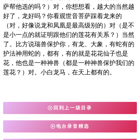
萨帮他选的吗？）对，你想想看，越大的当然越
好了，龙好吗？你看观世音菩萨踩着龙来的
（对，好像说龙和凤凰是最高级别的）对（是不
是小一点的就证明跟他们的莲花有关系？）当然
了。比方说瑞兽保护你，有龙、大象，有蛇有的
护法神用蛇的，都有，有的就是花花仙子也是
花，他也是一种神兽（都是一种神兽保护我们的
莲花？）对。小白龙马，在天上都有的。
回到上一级目录
电台录音精选