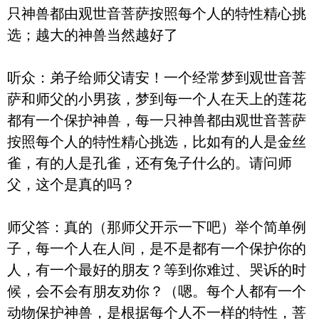
器
只神兽都由观世音菩萨按照每个人的特性精心挑
选；越大的神兽当然越好了
听众：弟子给师父请安！一个经常梦到观世音菩
萨和师父的小男孩，梦到每一个人在天上的莲花
都有一个保护神兽，每一只神兽都由观世音菩萨
按照每个人的特性精心挑选，比如有的人是金丝
雀，有的人是孔雀，还有兔子什么的。请问师
父，这个是真的吗？
师父答：真的（那师父开示一下吧）举个简单例
子，每一个人在人间，是不是都有一个保护你的
人，有一个最好的朋友？等到你难过、哭诉的时
候，会不会有朋友劝你？（嗯。每个人都有一个
动物保护神兽，是根据每个人不一样的特性，菩