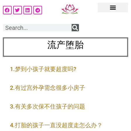
流产堕胎
1.梦到小孩子就要超度吗?
2.有过宫外孕需念很多小房子
3.有关多次保不住孩子的问题
4.打胎的孩子一直没超度走怎么办？