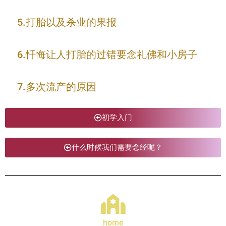
5.打胎以及杀业的果报
6.忏悔让人打胎的过错要念礼佛和小房子
7.多次流产的原因
初学入门
什么时候我们需要念经呢？
home