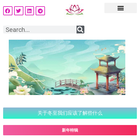
关于冬至我们应该了解些什么
新年特辑