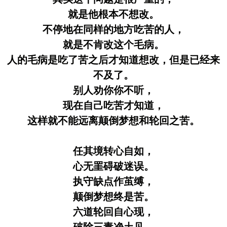
就是他根本不想改。
不停地在同样的地方吃苦的人，
就是不肯改这个毛病。
人的毛病是吃了苦之后才知道想改，但是已经来
不及了。
别人劝你你不听，
现在自己吃苦才知道，
这样就不能远离颠倒梦想和轮回之苦。
任其境转心自如，
心无罣碍破迷误。
执守缺点作茧缚，
颠倒梦想终是苦。
六道轮回自心现，