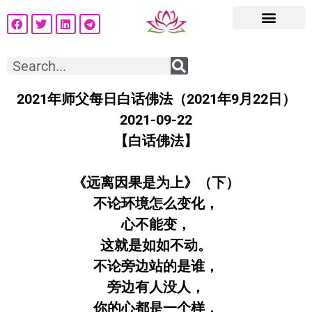
2021年师父每日白话佛法（2021年9月22日）
2021-09-22
【白话佛法】
《远离因果是为上》（下）
不论环境怎么变化，
心不能变，
这就是如如不动。
不论旁边站的是谁，
旁边有人没人，
你的心都是一个样，