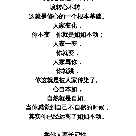
境转心不转，
这就是修心的一个根本基础。
人家变化，
你不变，你就是如如不动；
人家一变，
你就变，
人家骂你，
你就跳，
你这就是被人家传染了。
心自本如，
自然就是自如。
当你感觉到自己不自然的时候，
其实你已经远离了如如不动。
学佛人要长记性，