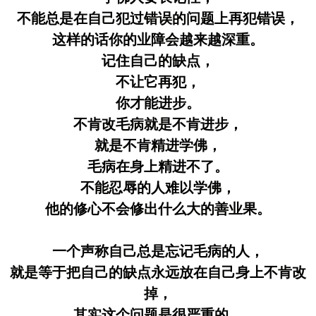
不能总是在自己犯过错误的问题上再犯错误，
这样的话你的业障会越来越深重。
记住自己的缺点，
不让它再犯，
你才能进步。
不肯改毛病就是不肯进步，
就是不肯精进学佛，
毛病在身上精进不了。
不能忍辱的人难以学佛，
他的修心不会修出什么大的善业果。
一个声称自己总是忘记毛病的人，
就是等于把自己的缺点永远放在自己身上不肯改
掉，
其实这个问题是很严重的，