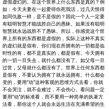
虚假虚幻的。在这个世界上什么东西是真的？例
如：今天夫妻在一起爱得你死我活，过几天恨得
如同仇敌一样，是不是假的？因此一个人一定要
有聪明智慧才能战胜自己的愚昧。如果没有聪明
智慧就永远战胜不了愚昧。所以，你感觉这个世
界上所有的东西都是虚假的，实际上这种不真实
的虚幻就是假有。你们现在所拥有的一切都是临
时性的有，都不是真实的，都是假有。今天拥有
的一切一旦失去，就什么都没有了。如父母一旦
过世，父母就什么都没有了。世界上任何东西都
是假有，不要认为拥有了就永远拥有。什么都会
变的，要用“动”这种客观的思维方式去看，你就
不会哭泣，就不会难过，不会伤心。看问题一定
要用“动”的标准看，而不要用一种简单的执著方
法看，那你这个人就会永远生活在充满希望的生