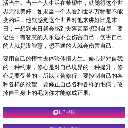
活当中。当一个人生活在希望中，就觉得这个世
界无限美好。如果当一个人看到世界万物都不能
变的话，他就感觉这个世界对他来讲好比是末
日，一想到末日就会感到失落甚至想到自尽。要
记住：有智慧的人永远不会伤害自己，伤害自己
的人就是没智慧，想不通的人就会伤害自己。
要用自己的悟性去体验体悟人生。修心是对自我
的一种约束，修心是对自己境界的一种提升，修
心是要受苦的，所以叫苦修行。要控制自己的各
种各样的欲望，要修正自己各种各样的毛病，改
掉自己身上的毛病你才能修成正果。
电子书籍