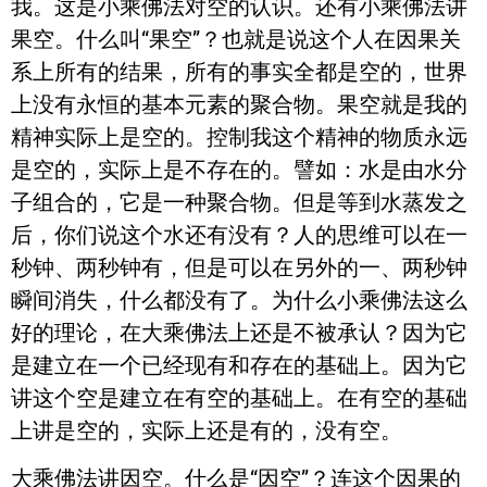
我。这是小乘佛法对空的认识。还有小乘佛法讲
果空。什么叫“果空”？也就是说这个人在因果关
系上所有的结果，所有的事实全都是空的，世界
上没有永恒的基本元素的聚合物。果空就是我的
精神实际上是空的。控制我这个精神的物质永远
是空的，实际上是不存在的。譬如：水是由水分
子组合的，它是一种聚合物。但是等到水蒸发之
后，你们说这个水还有没有？人的思维可以在一
秒钟、两秒钟有，但是可以在另外的一、两秒钟
瞬间消失，什么都没有了。为什么小乘佛法这么
好的理论，在大乘佛法上还是不被承认？因为它
是建立在一个已经现有和存在的基础上。因为它
讲这个空是建立在有空的基础上。在有空的基础
上讲是空的，实际上还是有的，没有空。
大乘佛法讲因空。什么是“因空”？连这个因果的