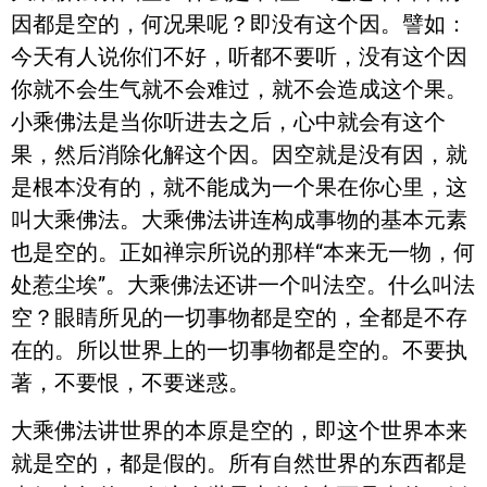
因都是空的，何况果呢？即没有这个因。譬如：
今天有人说你们不好，听都不要听，没有这个因
你就不会生气就不会难过，就不会造成这个果。
小乘佛法是当你听进去之后，心中就会有这个
果，然后消除化解这个因。因空就是没有因，就
是根本没有的，就不能成为一个果在你心里，这
叫大乘佛法。大乘佛法讲连构成事物的基本元素
也是空的。正如禅宗所说的那样“本来无一物，何
处惹尘埃”。大乘佛法还讲一个叫法空。什么叫法
空？眼睛所见的一切事物都是空的，全都是不存
在的。所以世界上的一切事物都是空的。不要执
著，不要恨，不要迷惑。
大乘佛法讲世界的本原是空的，即这个世界本来
就是空的，都是假的。所有自然世界的东西都是