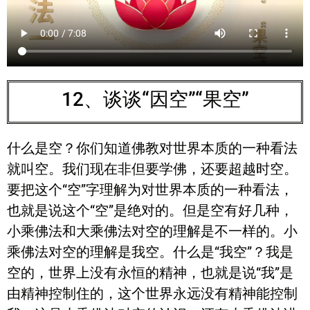
12、谈谈“因空”“果空”
什么是空？你们知道佛教对世界本质的一种看法
就叫空。我们现在非但要学佛，还要超越时空。
要把这个“空”字理解为对世界本质的一种看法，
也就是说这个“空”是绝对的。但是空有好几种，
小乘佛法和大乘佛法对空的理解是不一样的。小
乘佛法对空的理解是我空。什么是“我空”？我是
空的，世界上没有永恒的精神，也就是说“我”是
由精神控制住的，这个世界永远没有精神能控制