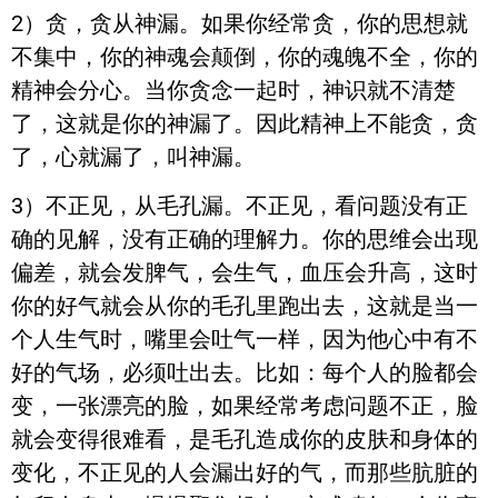
2）贪，贪从神漏。如果你经常贪，你的思想就
不集中，你的神魂会颠倒，你的魂魄不全，你的
精神会分心。当你贪念一起时，神识就不清楚
了，这就是你的神漏了。因此精神上不能贪，贪
了，心就漏了，叫神漏。
3）不正见，从毛孔漏。不正见，看问题没有正
确的见解，没有正确的理解力。你的思维会出现
偏差，就会发脾气，会生气，血压会升高，这时
你的好气就会从你的毛孔里跑出去，这就是当一
个人生气时，嘴里会吐气一样，因为他心中有不
好的气场，必须吐出去。比如：每个人的脸都会
变，一张漂亮的脸，如果经常考虑问题不正，脸
就会变得很难看，是毛孔造成你的皮肤和身体的
变化，不正见的人会漏出好的气，而那些肮脏的