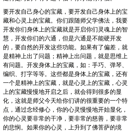
要开发自己身心的宝藏，要开发自己身体上的宝
藏和心灵上的宝藏。你们跟随师父学佛法，我要
开发你们身体上的宝藏就是开启你们灵魂上的智
慧，开发你们的六通，但是六通是不能硬开发
的，要自然的开发这些功能。如果有了偏差，就
是精神上出了问题；精神上出问题，就是思维上
有问题。开发身体上的宝藏，如：手巧、弹琴、
编织、打字等等。这些都是身体上的宝藏，还有
一个是精神上的宝藏，就是心灵上的宝藏，心灵
上的宝藏慢慢地开启之后，就会得到很多的显
化，这就是师父今天给你们讲的很重要的一个特
点，通过念经修心，你的心灵慢慢地开始显化，
你的心灵要非常的干净，要非常的慈善，要非常
的悲悯。如果你的心灵，上升到了佛菩萨的境