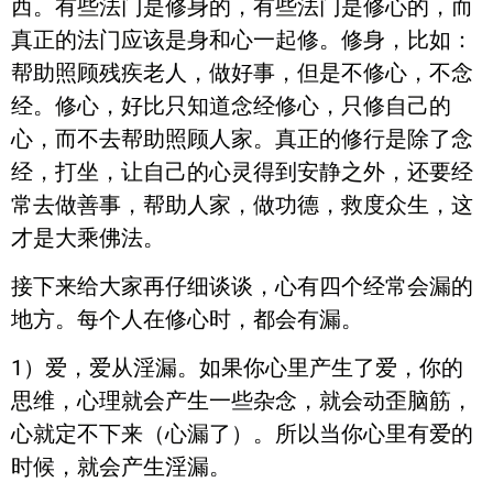
西。有些法门是修身的，有些法门是修心的，而
真正的法门应该是身和心一起修。修身，比如：
帮助照顾残疾老人，做好事，但是不修心，不念
经。修心，好比只知道念经修心，只修自己的
心，而不去帮助照顾人家。真正的修行是除了念
经，打坐，让自己的心灵得到安静之外，还要经
常去做善事，帮助人家，做功德，救度众生，这
才是大乘佛法。
接下来给大家再仔细谈谈，心有四个经常会漏的
地方。每个人在修心时，都会有漏。
1）爱，爱从淫漏。如果你心里产生了爱，你的
思维，心理就会产生一些杂念，就会动歪脑筋，
心就定不下来（心漏了）。所以当你心里有爱的
时候，就会产生淫漏。