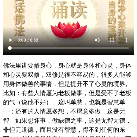
佛法里讲要修身心，身心就是身体和心灵，身体
和心灵要双修，双修是很不容易的，很多人能够
用身体做善的事情，但是提升不了心灵的境界。
比如：有些人情愿为老板做事，但是受不了老板
的气（说他不好），这叫单慧，也就是智慧单
一；还有的人情愿多想，不愿意多做，这是无
智。如果想坏事，做缺德之事，这是无智无德，
非但无道德，而且没有智慧，得不到任何的东