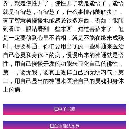
界，就是佛性开了，佛性开了就是能悟了，能悟
就是有智慧，有智慧了，什么事情都能解决了，
有了智慧就慢慢地能感受很多东西，例如：能闻
到香味，眼睛看到一些东西，知道菩萨来了，但
是一定要修到心里不着相，就是不能在缘未成熟
时，硬要神通。你们要用出现的一些神通来医治
自己心灵和身体上的病，慢慢出来的神通就是悟
性，用自己慢慢开发的功能来显化自己的佛性，
第一，要无我，要真正改掉自己的无明习气；第
二，用自己显出的神通来医治自己的灵魂和身体
上的病。
电子书籍
白话佛法系列