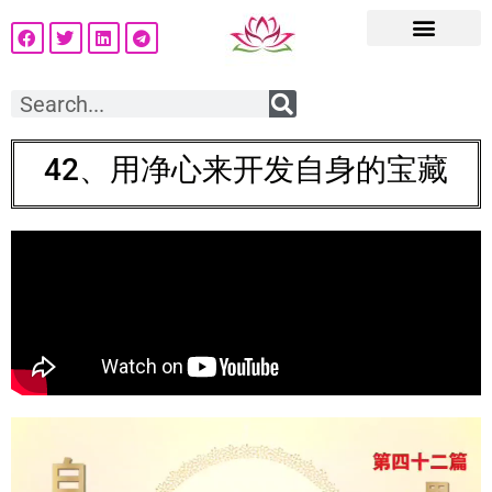
42、用净心来开发自身的宝藏