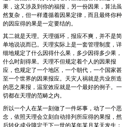
果，这又涉及到你的福报，另一份因果，算法虽
然复杂，但一样遵循着因果定律，而且最终你种
的因应得的果是一定要结的。
其二就是天理。天理循环，报应不爽，并不是简
单地说说而已。天理实际上是一套管理制度，详
细地规定了什么因得什么果，多少因得多少果，
什么时刻得果。天理不但规定着个人的因果报
应，也规定了一个地区，一个朝代，一个国家甚
至一个世界的因果报应。天灾人祸就是共业所造
的恶之果报，温室效应就是一个最好的例子。一
切都在天理的范畴之内。
所以一个人在某一刻做了一件坏事，动了一个恶
念，依照天理会立刻自动排列所应得的果报，然
后转化成业障定于下一世的某年某月某天发生；