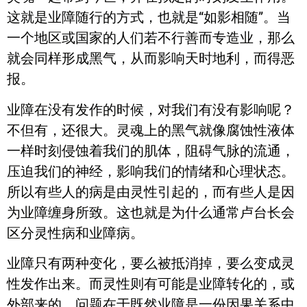
这就是业障随行的方式，也就是“如影相随”。当
一个地区或国家的人们若不行善而专造业，那么
就会同样形成黑气，从而影响天时地利，而得恶
报。
业障在没有发作的时候，对我们有没有影响呢？
不但有，还很大。灵魂上的黑气就像腐蚀性液体
一样时刻侵蚀着我们的肌体，阻碍气脉的流通，
压迫我们的神经，影响我们的情绪和心理状态。
所以有些人的病是由灵性引起的，而有些人是因
为业障缠身所致。这也就是为什么通常卢台长会
区分灵性病和业障病。
业障只有两种变化，要么被抵消掉，要么变成灵
性发作出来。而灵性则有可能是业障转化的，或
外部来的。问题在于既然业障是一份因果关系中