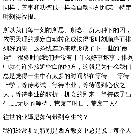
同样，善事和功德也一样会自动排列到某一特定
时刻得福报。
所以我们每一刻的所思、所念、所为种下的因，
依照天理的规定自动转化成按得报时刻顺序而排
列好的果，这条线连起来就形成了下一世的“命
运”。很多时候我们并没有干什么好事坏事，排列
中就有许多接近空白的地方，这就是为什么我们
总是觉得一生中有太多的时间都在等待——等待
上学，等待考试，等待毕业，等待遇到心仪之
人，等待事业的转折，机会的到来，等待孩子出
生……无尽的等待，荒废了时日，荒废了人生。
往世的业障是如何带到今生的？
我们经常听到特别是西方教义中总是说，每个人