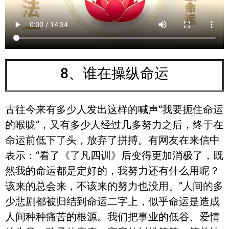
8、谁在操纵命运
古往今来有多少人发出这样的喊声“我要扼住命运
的喉咙”，又有多少人经过几多努力之后，终于在
命运前低下了头，放弃了拼搏。有网友在来信中
表示：“看了《了凡四训》后变得更加消极了，既
然我的命运都是定好的，我努力还有什么用呢？
该来的总会来，不该来的努力也没用。”人间的多
少悲剧都被归结到命运二字上，似乎命运是造成
人间种种痛苦的根源。我们把事业的低谷、爱情