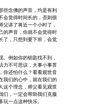
那些念佛的声音，均是有利
不会觉得时间长的，否则很
师父讲了将近一个小时了，
己的声音，你就不会觉得时
长了，只想到要下班，会觉
现。例如你的钥匙找不到，
法力不可思议，大事小事菩
，你还怕什么？看看观世音
在我们的心中，就在我们的
人这个理念，师父看见观世
我们，一定会帮助我们克服
多玩一点这种快乐。