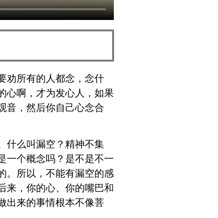
要劝所有的人都念，念什
的心啊，才为发心人，如果
观音，然后你自己心念合
。什么叫漏空？精神不集
是一个概念吗？是不是不一
的。所以，不能有漏空的感
后来，你的心、你的嘴巴和
做出来的事情根本不像菩