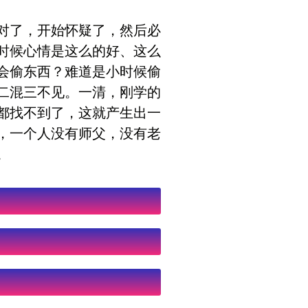
对了，开始怀疑了，然后必
时候心情是这么的好、这么
会偷东西？难道是小时候偷
二混三不见。一清，刚学的
都找不到了，这就产生出一
，一个人没有师父，没有老
。