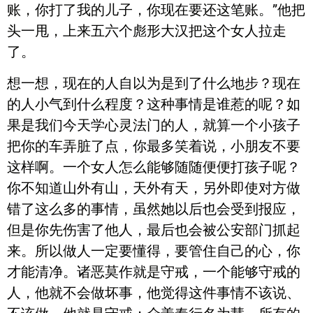
账，你打了我的儿子，你现在要还这笔账。”他把
头一甩，上来五六个彪形大汉把这个女人拉走
了。
想一想，现在的人自以为是到了什么地步？现在
的人小气到什么程度？这种事情是谁惹的呢？如
果是我们今天学心灵法门的人，就算一个小孩子
把你的车弄脏了点，你最多笑着说，小朋友不要
这样啊。一个女人怎么能够随随便便打孩子呢？
你不知道山外有山，天外有天，另外即使对方做
错了这么多的事情，虽然她以后也会受到报应，
但是你先伤害了他人，最后也会被公安部门抓起
来。所以做人一定要懂得，要管住自己的心，你
才能清净。诸恶莫作就是守戒，一个能够守戒的
人，他就不会做坏事，他觉得这件事情不该说、