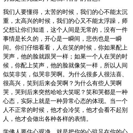
我们人要懂得，太苦的时候，我们的心不能太沉
重，太高兴的时候，我们的心又不能太浮躁，师
父想让你们知道，这个人间是无常的，没有一件
事情是长久的，开心是一瞬间，悲伤也是一瞬
间。你们仔细看看，人在笑的时候，你如果配上
哭声，他的脸就跟哭一样；如果一个人在哭的时
候，你配上笑声，他的脸就像笑一样，所以人间
似笑非笑，似哭非哭啊。为什么很多人很法喜、
很高兴，笑到后来会哭啊？为什么有些人哭啊
哭，哭到后来突然哈哈大笑呢？笑和哭都是一种
心态，实际上就是一种异常心态的体现。当一个
人不正常的时候，他才会冷笑，他才会看不起别
人，他才会做出各种各样的表情。
学佛人要住心观净，就是把你的心驻足在你的心