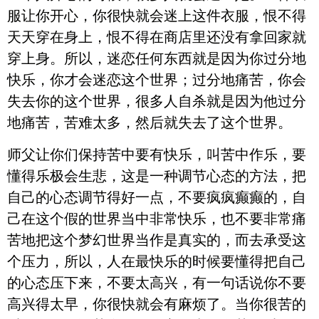
服让你开心，你很快就会迷上这件衣服，恨不得
天天穿在身上，恨不得在商店里还没有拿回家就
穿上身。所以，迷恋任何东西就是因为你过分地
快乐，你才会迷恋这个世界；过分地痛苦，你会
失去你的这个世界，很多人自杀就是因为他过分
地痛苦，苦难太多，然后就失去了这个世界。
师父让你们保持苦中要有快乐，叫苦中作乐，要
懂得乐极会生悲，这是一种调节心态的方法，把
自己的心态调节得好一点，不要疯疯癫癫的，自
己在这个假的世界当中非常快乐，也不要非常痛
苦地把这个梦幻世界当作是真实的，而去承受这
个压力，所以，人在最快乐的时候要懂得把自己
的心态压下来，不要太高兴，有一句话说你不要
高兴得太早，你很快就会有麻烦了。当你很苦的