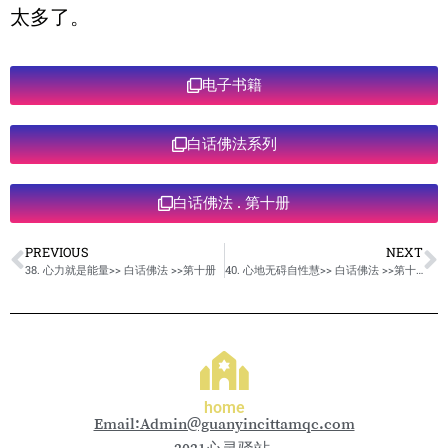
太多了。
电子书籍
白话佛法系列
白话佛法 . 第十册
PREVIOUS
NEXT
38. 心力就是能量>> 白话佛法 >>第十册
40. 心地无碍自性慧>> 白话佛法 >>第十册
home
Email:Admin@guanyincittamqc.com
2021心灵驿站