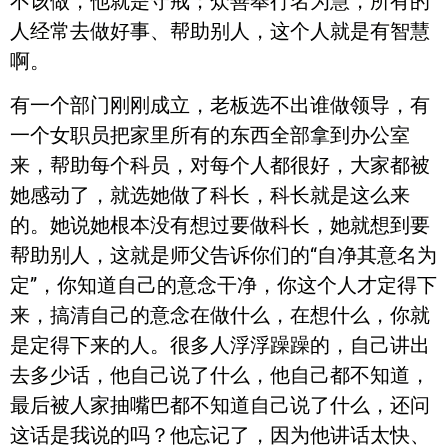
不该做，他就是守戒；众善奉行名为慧，所有的
人经常去做好事、帮助别人，这个人就是有智慧
啊。
有一个部门刚刚成立，老板选不出谁做领导，有
一个女职员把家里所有的东西全部拿到办公室
来，帮助每个科员，对每个人都很好，大家都被
她感动了，就选她做了科长，科长就是这么来
的。她说她根本没有想过要做科长，她就想到要
帮助别人，这就是师父告诉你们的“自净其意名为
定”，你知道自己的意念干净，你这个人才定得下
来，搞清自己的意念在做什么，在想什么，你就
是定得下来的人。很多人浮浮躁躁的，自己讲出
去多少话，他自己说了什么，他自己都不知道，
最后被人家抽嘴巴都不知道自己说了什么，还问
这话是我说的吗？他忘记了，因为他讲话太快、