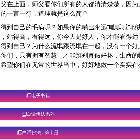
师父在上面，师父看你们所有的人都清清楚楚，因为
们的一言一行，道理就是这么简单。
得到自己的毛病呢？如果你的嘴巴永远“呱呱呱”地
单，站得高，看得远，你今天是好人，你才能看得远
看得到自己？为什么流氓跟流氓在一起，没有一个好
诉你们，只有拥有智慧，才能辨别真假好坏，生命的
，希望你们在无常的世界当中，好好地做一个实实在
电子书籍
白话佛法系列
白话佛法 . 第十册