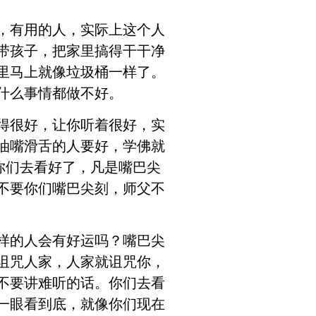
，有用的人，实际上这个人
带孩子，把家里搞得干干净
里马上就像垃圾桶一样了。
什么事情都做不好。
得很好，让你听着很好，实
油嘴滑舌的人要好，学佛就
你们去看好了，凡是嘴巴尖
不要你们嘴巴尖刻，师父不
样的人会有好运吗？嘴巴尖
诅咒人家，人家就诅咒你，
不要讲难听的话。你们去看
一眼看到底，就像你们现在