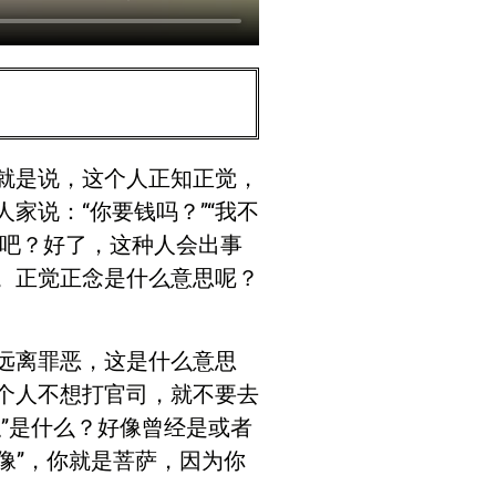
就是说，这个人正知正觉，
家说：“你要钱吗？”“我不
念了吧？好了，这种人会出事
。正觉正念是什么意思呢？
远离罪恶，这是什么意思
个人不想打官司，就不要去
”是什么？好像曾经是或者
像”，你就是菩萨，因为你