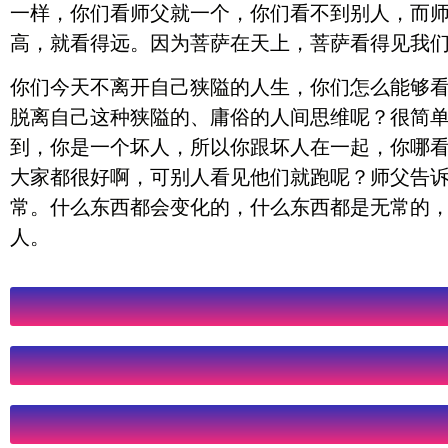
一样，你们看师父就一个，你们看不到别人，而
高，就看得远。因为菩萨在天上，菩萨看得见我
你们今天不离开自己狭隘的人生，你们怎么能够看
脱离自己这种狭隘的、庸俗的人间思维呢？很简
到，你是一个坏人，所以你跟坏人在一起，你哪
大家都很好啊，可别人看见他们就跑呢？师父告
常。什么东西都会变化的，什么东西都是无常的
人。