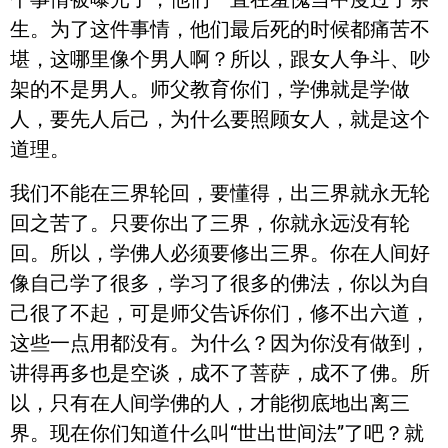
生。为了这件事情，他们最后死的时候都痛苦不
堪，这哪里像个男人啊？所以，跟女人争斗、吵
架的不是男人。师父教育你们，学佛就是学做
人，要先人后己，为什么要照顾女人，就是这个
道理。
我们不能在三界轮回，要懂得，出三界就永无轮
回之苦了。只要你出了三界，你就永远没有轮
回。所以，学佛人必须要修出三界。你在人间好
像自己学了很多，学习了很多的佛法，你以为自
己很了不起，可是师父告诉你们，修不出六道，
这些一点用都没有。为什么？因为你没有做到，
讲得再多也是空谈，成不了菩萨，成不了佛。所
以，只有在人间学佛的人，才能彻底地出离三
界。现在你们知道什么叫“世出世间法”了吧？就