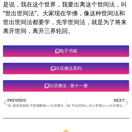
是说，我在这个世界，我要出离这个世间法，叫
“世出世间法”。大家现在学佛，像这种世间法和
世出世间法都要学，先学世间法，就是为了将来
离开世间，离开三界轮回。
电子书籍
白话佛法系列
白话佛法 . 第十一册
PREVIOUS
NEXT
32. 破迷惑颠倒 寻真佛解脱>> 白话佛法 >>第十一册
34. 学会控制心 自心变佛心>> 白话佛法 >>第十一册