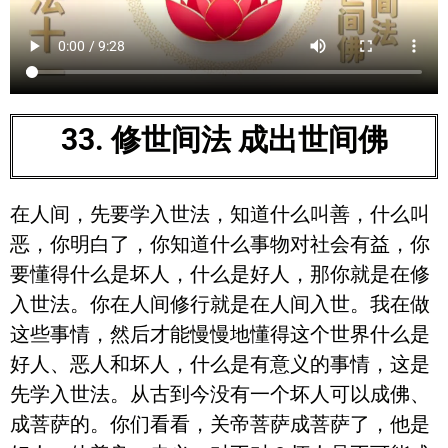
33. 修世间法 成出世间佛
在人间，先要学入世法，知道什么叫善，什么叫
恶，你明白了，你知道什么事物对社会有益，你
要懂得什么是坏人，什么是好人，那你就是在修
入世法。你在人间修行就是在人间入世。我在做
这些事情，然后才能慢慢地懂得这个世界什么是
好人、恶人和坏人，什么是有意义的事情，这是
先学入世法。从古到今没有一个坏人可以成佛、
成菩萨的。你们看看，关帝菩萨成菩萨了，他是