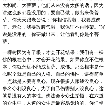
大和尚、大菩萨，他们从来没有太多的话，因为
讲这么多都是没用的，要自己做，做出来像菩
萨。你天天跟老公说：“你相信我啦，我要成佛
了。老公，我要改脾气啦，我保证不再吵架。”光
说是没用的，你要做出来，让他看到你是个菩
萨。
一棵树因为有了根，才会开花结果；我们有一棵
佛的根在心中，才会开花结果。如果你立不住根
本，你就永远不能成菩萨、成佛。那么根本是什
么呢？就是自己的人格、自己的佛性，讲得简单
一点就是人要有良心。现在很多人赚钱没良心，
争名夺利没良心，为了自己伤害别人没良心，这
就是没有人的本性。佛法会令众生觉悟，在六道
的众生中，人道的众生是最容易觉悟的。你们坐