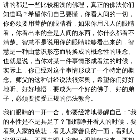
讲的都是一些比较粗浅的佛理，真正的佛法你们
知道吗？希望你们自己要懂，你看人间的一切，
你必须要用菩萨的眼睛看，如果你用凡人的眼睛
看，你看出来的全是人间的东西，你什么都看不
清楚。智慧不是说用你的眼睛能够看出来的，智
慧是一种由意识形态而转换成的概念性的理念。
也就是说，当你对某一件事情形成看法的时候，
实际上，你已经对这个事情形成了一个特定的概
念。师父的这种讲经说法很深奥，希望你们好好
地听、好好地悟，要成为一个好的佛子、好的弟
子，必须要接受正规的佛法教育。
我们眼睛的一开一合，都要经常地提醒自己：“我
的本性是不是具足了？”眼睛睁开看人的时候，要
看到人家的慈悲，看见人家善良的一面，看到人