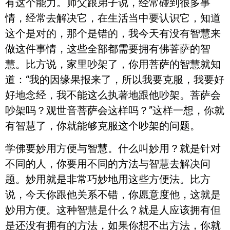
有这个能力。师父跟弟子说，经常碰到很多事
情，经常去解决它，在生活当中要认识它，知道
这个是对的，那个是错的，我今天有没有智慧来
做这件事情，这些全部都需要拥有佛菩萨的智
慧。比方说，家里吵架了，你用菩萨的智慧就知
道：“我的因缘果报来了，所以我要克服，我要好
好地念经，我不能这么执著地跟他吵架。菩萨会
吵架吗？观世音菩萨会这样吗？”这样一想，你就
有智慧了，你就能够克服这个吵架的问题。
学佛要妙用方便与智慧。什么叫妙用？就是针对
不同的人，你要用不同的方法与智慧去解决问
题。妙用就是非常巧妙地用这些方便法。比方
说，今天你跟他关系不错，你愿意度他，这就是
妙用方便。这种智慧是什么？就是人应该拥有但
是还没有拥有的方法，如果你想不出方法，你就