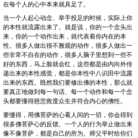
在每个人的心中本来就具足了。
当一个人起心动念、举手投足的时候，实际上你
的本性就流露出来了。就是说，你的一个念头出
来，你的一个动作出来，就代表着你内在的本
性。很多人做出很不雅观的动作，很多人做出一
些非常不自在的动作，很多人脑子里想到一些不
好的东西，马上脸就会红，这些都是由内向外传
递出来的本性感觉，都是你本性中八识田中流露
出来的东西。既然我们要修出佛的本性，那么就
要真正地做到每一句话、每一个动作和每一个念
头都要懂得慈悲救度众生并符合内心的佛性。
要懂得，用佛菩萨的心看人间的一切，你会得到
很多佛菩萨心的反馈。一个人的行为举止做出来
像不像菩萨，都是自己的所为。师父平时给你们