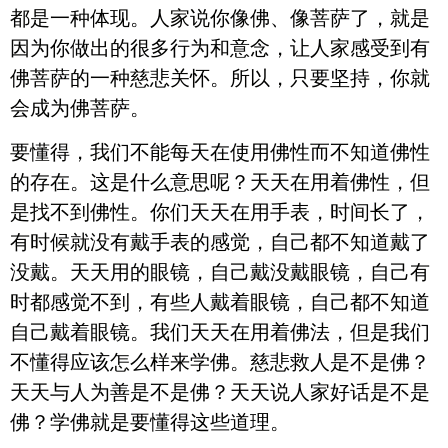
都是一种体现。人家说你像佛、像菩萨了，就是
因为你做出的很多行为和意念，让人家感受到有
佛菩萨的一种慈悲关怀。所以，只要坚持，你就
会成为佛菩萨。
要懂得，我们不能每天在使用佛性而不知道佛性
的存在。这是什么意思呢？天天在用着佛性，但
是找不到佛性。你们天天在用手表，时间长了，
有时候就没有戴手表的感觉，自己都不知道戴了
没戴。天天用的眼镜，自己戴没戴眼镜，自己有
时都感觉不到，有些人戴着眼镜，自己都不知道
自己戴着眼镜。我们天天在用着佛法，但是我们
不懂得应该怎么样来学佛。慈悲救人是不是佛？
天天与人为善是不是佛？天天说人家好话是不是
佛？学佛就是要懂得这些道理。