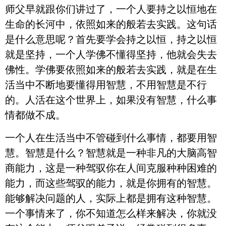
师父早就跟你们讲过了，一个人要持之以恒地在
生命的长河中，依照如来的般若去实践。这句话
是什么意思呢？首先要学会持之以恒，持之以恒
就是坚持，一个人学佛不懂得坚持，他就会失去
佛性。学佛要依照如来的般若去实践，就是在生
活当中不断地要懂得用智慧，不用智慧是不行
的。人活在这个世界上，如果没有智慧，什么事
情都做不成。
一个人在生活当中不管碰到什么事情，都要用智
慧。智慧是什么？智慧就是一种非凡的大脑高智
商能力，这是一种驾驭你在人间克服种种困难的
能力，而这些驾驭的能力，就是你拥有的智慧。
能够解决问题的人，实际上都是拥有这种智慧。
一个事情来了，你不知道怎么样来解决，你就没