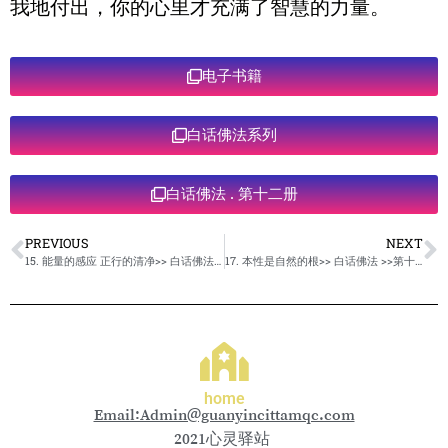
我地付出，你的心里才充满了智慧的力量。
电子书籍
白话佛法系列
白话佛法 . 第十二册
PREVIOUS
NEXT
15. 能量的感应 正行的清净>> 白话佛法 >>第十二册
17. 本性是自然的根>> 白话佛法 >>第十二册
home
Email:Admin@guanyincittamqc.com
2021心灵驿站