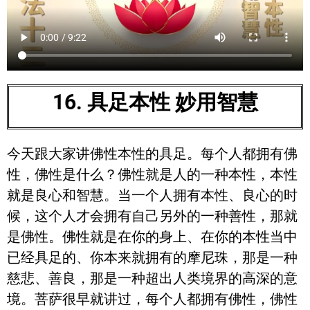
16. 具足本性 妙用智慧
今天跟大家讲佛性本性的具足。每个人都拥有佛
性，佛性是什么？佛性就是人的一种本性，本性
就是良心和智慧。当一个人拥有本性、良心的时
候，这个人才会拥有自己另外的一种善性，那就
是佛性。佛性就是在你的身上、在你的本性当中
已经具足的、你本来就拥有的摩尼珠，那是一种
慈悲、善良，那是一种超出人类境界的高深的意
境。菩萨很早就讲过，每个人都拥有佛性，佛性