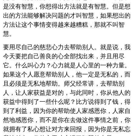
是没有智慧，你想得出方法就是有智慧。但是想
出的方法能够解决问题的才叫智慧，如果想出的
方法让这个事情变得越来越糟糕，那就不叫智
慧。
要用尽自己的慈悲心力去帮助别人。就是说，我
今天要把自己善良的心全部找出来，并且用尽
它。什么叫心力？心力就是人心里的一种力量。
如果这个人愿意帮助别人，他一定是无私的，而
且必须是无私地帮助。师父经常讲，去帮助别
人，让人家获益是对的，与此同时，你从他人的
获益中得到了一些什么呢？比方说得到了钱，得
到了利益，因为你的帮助使人家感恩你，人家自
然地感恩你，而不是你在去做这件事情之前，你
就拥有了私心想让对方来回报，因为你是无私忘