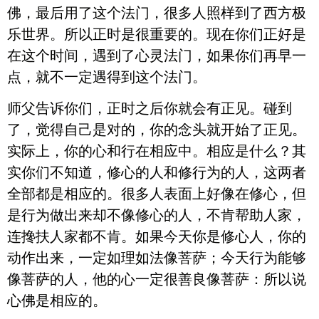
佛，最后用了这个法门，很多人照样到了西方极
乐世界。所以正时是很重要的。现在你们正好是
在这个时间，遇到了心灵法门，如果你们再早一
点，就不一定遇得到这个法门。
师父告诉你们，正时之后你就会有正见。碰到
了，觉得自己是对的，你的念头就开始了正见。
实际上，你的心和行在相应中。相应是什么？其
实你们不知道，修心的人和修行为的人，这两者
全部都是相应的。很多人表面上好像在修心，但
是行为做出来却不像修心的人，不肯帮助人家，
连搀扶人家都不肯。如果今天你是修心人，你的
动作出来，一定如理如法像菩萨；今天行为能够
像菩萨的人，他的心一定很善良像菩萨：所以说
心佛是相应的。