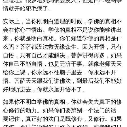
些道理。很多老妈妈很会度人，但是自己碰到事
情就开始犯毛病了。
实际上，当你刚明白道理的时候，学佛的真相不
会在你心中悟出。学佛的真相不是说你能够讲出
来，你就是明白真相。你们知道学佛的真相是什
么吗？菩萨都没法救无缘众生。因为开悟，只有
自悟，只有自己才能解决，菩萨讲得再多，如果
你自己不能自悟，也是无济于事。就像老师天天
给你上课，你永远不往脑子里去，你永远不开
悟。菩萨天天跟我们讲佛法，到最后我们不能好
好地听进去，你就永远开悟不了。
如果你不明白学佛的真相，你就会失去真正的修
心修行的动力。如果你们要辨别一个法门的话，
要记住，真正好的法门是既修心，又修行。如果