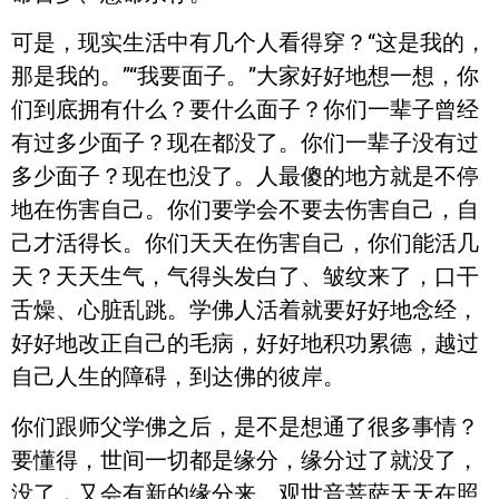
可是，现实生活中有几个人看得穿？“这是我的，
那是我的。”“我要面子。”大家好好地想一想，你
们到底拥有什么？要什么面子？你们一辈子曾经
有过多少面子？现在都没了。你们一辈子没有过
多少面子？现在也没了。人最傻的地方就是不停
地在伤害自己。你们要学会不要去伤害自己，自
己才活得长。你们天天在伤害自己，你们能活几
天？天天生气，气得头发白了、皱纹来了，口干
舌燥、心脏乱跳。学佛人活着就要好好地念经，
好好地改正自己的毛病，好好地积功累德，越过
自己人生的障碍，到达佛的彼岸。
你们跟师父学佛之后，是不是想通了很多事情？
要懂得，世间一切都是缘分，缘分过了就没了，
没了，又会有新的缘分来。观世音菩萨天天在照