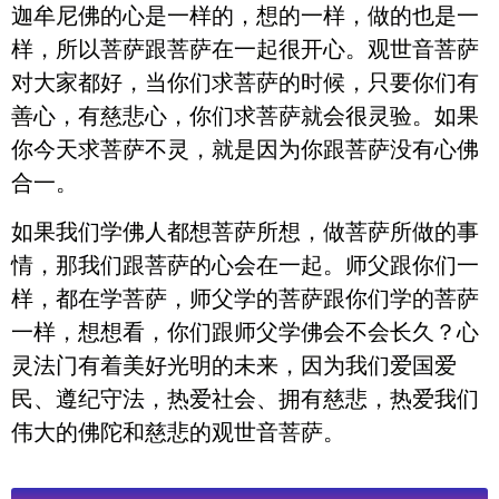
迦牟尼佛的心是一样的，想的一样，做的也是一
样，所以菩萨跟菩萨在一起很开心。观世音菩萨
对大家都好，当你们求菩萨的时候，只要你们有
善心，有慈悲心，你们求菩萨就会很灵验。如果
你今天求菩萨不灵，就是因为你跟菩萨没有心佛
合一。
如果我们学佛人都想菩萨所想，做菩萨所做的事
情，那我们跟菩萨的心会在一起。师父跟你们一
样，都在学菩萨，师父学的菩萨跟你们学的菩萨
一样，想想看，你们跟师父学佛会不会长久？心
灵法门有着美好光明的未来，因为我们爱国爱
民、遵纪守法，热爱社会、拥有慈悲，热爱我们
伟大的佛陀和慈悲的观世音菩萨。