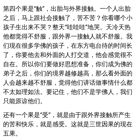
第四个果是“触”，出胎与外界接触。一个人出胎
之后，马上跟社会接触了，苦不苦？你看哪个小
孩子生出来不哭？整天“哇哇哇”地哭。天冷天热
他都觉得不舒服，跟外界一接触人就不舒服。我
们现在很多学佛的孩子，在东方电台待的时间长
了，你要他去和外面的人打交道，他会感觉很不
自在。所以你们要做好思想准备，你们成为佛的
弟子之后，你们的境界越修越高，那么看外面的
人会越来越不舒服，觉得他们讲话做事情什么都
不太如理如法。要记住，他们不是学佛人，我们
只能原谅他们。
还有一个果是“受”，就是由于跟外界接触所产生
的苦和快乐，就是感受。这就是三世因果的现在
五果。