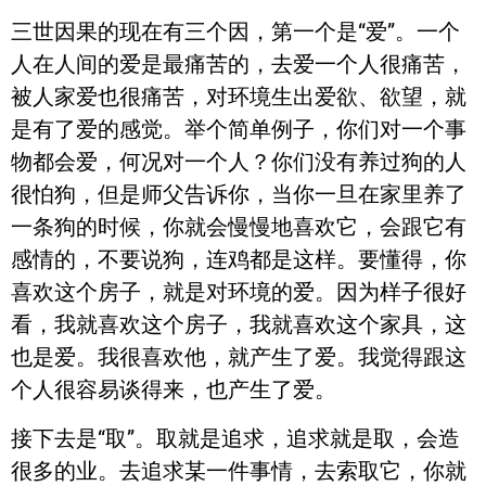
三世因果的现在有三个因，第一个是“爱”。一个
人在人间的爱是最痛苦的，去爱一个人很痛苦，
被人家爱也很痛苦，对环境生出爱欲、欲望，就
是有了爱的感觉。举个简单例子，你们对一个事
物都会爱，何况对一个人？你们没有养过狗的人
很怕狗，但是师父告诉你，当你一旦在家里养了
一条狗的时候，你就会慢慢地喜欢它，会跟它有
感情的，不要说狗，连鸡都是这样。要懂得，你
喜欢这个房子，就是对环境的爱。因为样子很好
看，我就喜欢这个房子，我就喜欢这个家具，这
也是爱。我很喜欢他，就产生了爱。我觉得跟这
个人很容易谈得来，也产生了爱。
接下去是“取”。取就是追求，追求就是取，会造
很多的业。去追求某一件事情，去索取它，你就