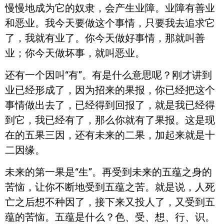
慢慢地成为它的奴隶，会产生业障。业障有善业
和恶业。我今天要做这个事情，只要我去追求它
了，我就有业了。你今天做好事情，那就叫善
业；你今天做坏事，就叫恶业。
还有一个因叫“有”。有是什么意思呢？刚才讲到
业已经形成了，因为招来的果报，你已经把这个
事情做出去了，已经得到回报了，就是我已经得
到它，我已经有了，那么你就有了果报。这是现
在的五果三因，还有未来的二果，加起来就是十
二因缘。
未来的第一果是“生”。再受到未来的五蕴之身的
苦恼，让你不断地受到五蕴之苦。就是说，人死
亡之后想不种因了，接下来又投人了，又受到五
蕴的苦恼。五蕴是什么？色、受、想、行、识。