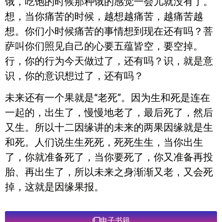
饿，吃饱的时候那种饿的感觉一会儿就没有了。
想，当你痛苦的时候，越想越痛苦，越痛苦越
想。你们小时候痛苦的事情想到现在还有吗？菩
萨叫你们照见自己的心要五蕴皆空，要空掉。
行，你的行为今天做过了，还有吗？识，就是意
识，你的意识想过了，还有吗？
未来还有一个果就是“老死”。因为生和死是连在
一起的，出生了，慢慢地老了，最后死了，然后
又生。所以十二因缘讲的未来的两果因缘就是生
和死。人们说生生死死，死死生生，当你出生
了，你就准备死了，当你要死了，你又准备再投
胎、再出生了，所以未来之身渐渐又老，又会死
掉，这就是因缘果报。
电子书籍