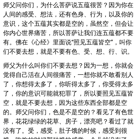
师父问你们，为什么菩萨说五蕴很苦？因为你在
人间的感受、想法，还有色身、行为，以及你的
意识，这个五蕴其实都是空的，虽然空，但会让
你内心世界痛苦，所以菩萨让我们连五蕴都不要
有。佛在《心经》里面说“照见五蕴皆空”，叫你
们不要去想，就是不要有色、受、想、行、识。
师父为什么叫你们不要去想？因为一想，你就会
觉得自己活在人间很痛苦，一想你就不敢看别人
了，你想得太多了，你听得太多了，你受得太多
了，你的意识可能就犯罪了，所以要照见五蕴皆
空，就是不要去想，因为这些东西全部都是空
的。师父问你们，色是不是空的？看见了有色世
界，花花绿绿的花草、房子，漂亮吧？看过了就
没有了。受，感受，肚子饿的时候，感受到很