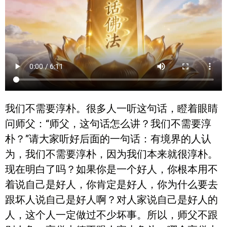
我们不需要淳朴。很多人一听这句话，瞪着眼睛
问师父：“师父，这句话怎么讲？我们不需要淳
朴？”请大家听好后面的一句话：有境界的人认
为，我们不需要淳朴，因为我们本来就很淳朴。
现在明白了吗？如果你是一个好人，你根本用不
着说自己是好人，你肯定是好人，你为什么要去
跟坏人说自己是好人啊？对人家说自己是好人的
人，这个人一定做过不少坏事。所以，师父不跟