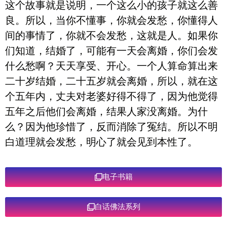
这个故事就是说明，一个这么小的孩子就这么善
良。所以，当你不懂事，你就会发愁，你懂得人
间的事情了，你就不会发愁，这就是人。如果你
们知道，结婚了，可能有一天会离婚，你们会发
什么愁啊？天天享受、开心。一个人算命算出来
二十岁结婚，二十五岁就会离婚，所以，就在这
个五年内，丈夫对老婆好得不得了，因为他觉得
五年之后他们会离婚，结果人家没离婚。为什
么？因为他珍惜了，反而消除了冤结。所以不明
白道理就会发愁，明心了就会见到本性了。
电子书籍
白话佛法系列