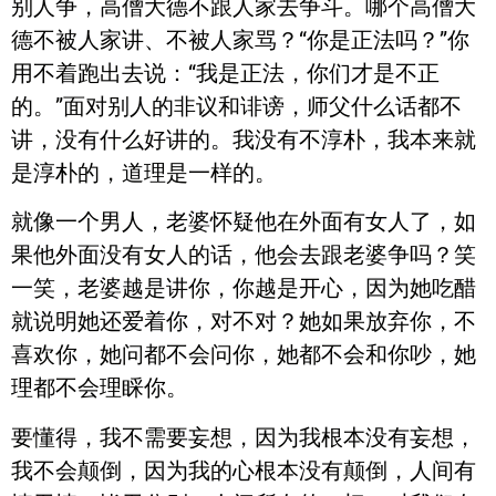
别人争，高僧大德不跟人家去争斗。哪个高僧大
德不被人家讲、不被人家骂？“你是正法吗？”你
用不着跑出去说：“我是正法，你们才是不正
的。”面对别人的非议和诽谤，师父什么话都不
讲，没有什么好讲的。我没有不淳朴，我本来就
是淳朴的，道理是一样的。
就像一个男人，老婆怀疑他在外面有女人了，如
果他外面没有女人的话，他会去跟老婆争吗？笑
一笑，老婆越是讲你，你越是开心，因为她吃醋
就说明她还爱着你，对不对？她如果放弃你，不
喜欢你，她问都不会问你，她都不会和你吵，她
理都不会理睬你。
要懂得，我不需要妄想，因为我根本没有妄想，
我不会颠倒，因为我的心根本没有颠倒，人间有