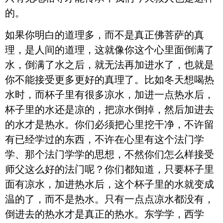
的。
如果你明白的道理多，而不是真正佛菩萨的真
理，是人间的道理，这就像你这个心里面倒满了
水，倒满了水之后，就无法再加进水了，也就是
你不能接受更多更好的真理了。比如冬天想喝热
水时，而杯子里有很多凉水，加进一点热水后，
杯子里的水还是凉的，把凉水倒掉，然后加进去
的水才是热水。你们必须把心里挖干净，不许留
有已经学过的东西，不许在心里有这个法门学
学、那个法门学学的思想，不然你们怎么样接受
师父这么好的法门呢？你们都知道，只要杯子里
面有凉水，加进热水后，这个杯子里的水就变成
温的了，而不是热水。只有一点点凉水都没有，
倒进去的热水才是真正的热水。东学学，西学