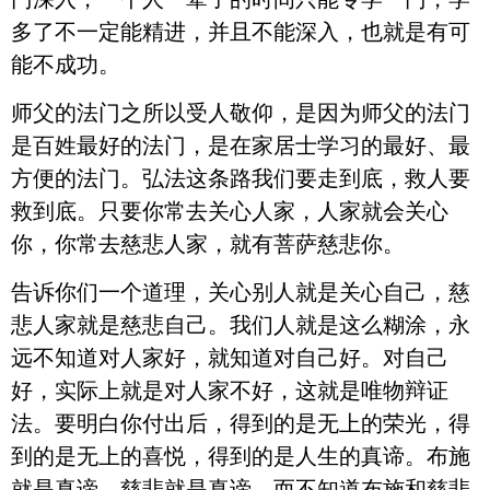
多了不一定能精进，并且不能深入，也就是有可
能不成功。
师父的法门之所以受人敬仰，是因为师父的法门
是百姓最好的法门，是在家居士学习的最好、最
方便的法门。弘法这条路我们要走到底，救人要
救到底。只要你常去关心人家，人家就会关心
你，你常去慈悲人家，就有菩萨慈悲你。
告诉你们一个道理，关心别人就是关心自己，慈
悲人家就是慈悲自己。我们人就是这么糊涂，永
远不知道对人家好，就知道对自己好。对自己
好，实际上就是对人家不好，这就是唯物辩证
法。要明白你付出后，得到的是无上的荣光，得
到的是无上的喜悦，得到的是人生的真谛。布施
就是真谛，慈悲就是真谛。而不知道布施和慈悲