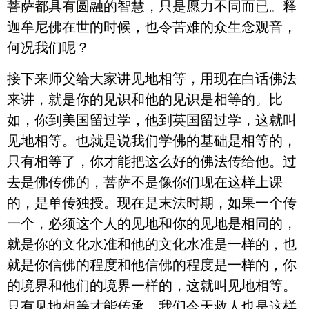
菩萨都具有圆融的智慧，只是愿力不同而已。释
迦牟尼佛在世的时候，也令苦难的众生念观音，
何况我们呢？
接下来师父给大家讲见地相等，用现在白话佛法
来讲，就是你的见识和他的见识是相等的。比
如，你到美国留过学，他到英国留过学，这就叫
见地相等。也就是说我们学佛的基础是相等的，
只有相等了，你才能把这么好的佛法传给他。过
去是佛传佛的，菩萨不是像你们现在这样上课
的，是单传独授。现在是末法时期，如果一个传
一个，必须这个人的见地和你的见地是相同的，
就是你的文化水准和他的文化水准是一样的，也
就是你信佛的程度和他信佛的程度是一样的，你
的境界和他们的境界一样的，这就叫见地相等。
只有见地相等才能传承，我们今天救人也是这样