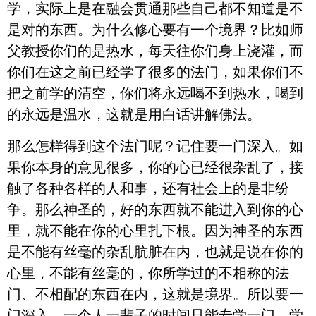
学，实际上是在融会贯通那些自己都不知道是不
是对的东西。为什么修心要有一个境界？比如师
父教授你们的是热水，每天往你们身上浇灌，而
你们在这之前已经学了很多的法门，如果你们不
把之前学的清空，你们将永远喝不到热水，喝到
的永远是温水，这就是用白话讲解佛法。
那么怎样得到这个法门呢？记住要一门深入。如
果你本身的意见很多，你的心已经很杂乱了，接
触了各种各样的人和事，还有社会上的是非纷
争。那么神圣的，好的东西就不能进入到你的心
里，就不能在你的心里扎下根。因为神圣的东西
是不能有丝毫的杂乱肮脏在内，也就是说在你的
心里，不能有丝毫的，你所学过的不相称的法
门、不相配的东西在内，这就是境界。所以要一
门深入，一个人一辈子的时间只能专学一门，学