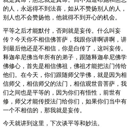
的人，永远得不到法喜，如从不赞扬别人的人，
别人也不会赞扬他，他就得不到开心的机会。
平等之后才能默付，否则就是妄传。什么叫妄
传？今天你不相信佛菩萨，我跟你讲啊讲啊，讲
到最后他还是不相信，你是白传了，这叫妄传。
释迦牟尼佛当年所有的弟子，跟随释迦牟尼佛学
佛修心，首先是相信佛祖，佛祖才能把法门传给
他们。在今天，你们跟随师父学佛，就是因为相
信师父，相信师父的法门，相信观世音菩萨，我
们之间也是平等的，因为你们有悟性，前世有
修，师父才能传授法门给你们，如果你们当中有
一个不相信的，那我就是妄传。
今天就讲到这里，下次谈平等和妙法。