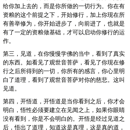
给你加上去的，而是你所做的一切行为。你在有
资粮的这个前提之下，开始修行，加上你现在所
有善举修为，你开始进步了，向前进了，也就是
有了一定的资粮做基础，才可以启动你修行的运
作。
第三，见道，在你慢慢学佛的当中，看到了真实
的东西。如看见了观世音菩萨，看见了你现在修
行之后所得到的一切，你所有的感言，你心里明
白了道理，看到了观世音菩萨对你的慈悲。这叫
见道。
第四，开悟道，开悟道是当你看到之后，你才会
明白，悟性必须要建立在见闻之上，如果你眼睛
没有看到，你是不会明白的。开悟是经过见道之
后，悟出了道理，知道这是真理，这是真的道，