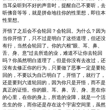
当耳朵听到不好的声音时，提醒自己不要听，去
听佛音等等，就是拼命地往你的性里想，即往本
性里想。
开悟了之后会不会轮回？会轮回。为什么？因为
当你开悟了，只不过是明白了这些道理，但还没
有行，当然会轮回了。你的六根“眼、耳、鼻、
舌、身、意”过去所造的业，难道不让你去轮回
吗？你虽然明白道理了，但是你没有去改过，还
没有去修正你的行为，只要做了恶事一定是要轮
回的，不要以为自己明白了，开悟了，就行了，
还是要到六道轮回的，因为你只是开悟，而不是
真正的证悟。你的眼、耳、鼻、舌、身、意在你
的心里，在你的身上，所造的业障，就是一个活
生生的你，而你还是存在这个宇宙空间里，虽然