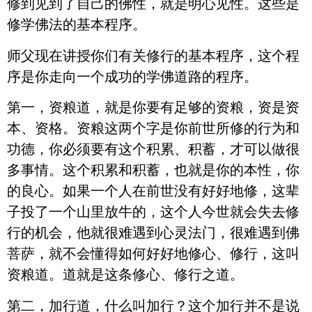
修到见到了自己的佛性，就是明心见性。这些是
修学佛法的基本程序。
师父现在讲授你们有关修行的基本程序，这个程
序是你走向一个成功的学佛道路的程序。
第一，资粮道，就是你要有足够的资粮，资是资
本、资格。资粮这两个字是你前世所修的行为和
功德，你必须要有这个积累、积蓄，才可以做很
多事情。这个积累和积蓄，也就是你的本性，你
的良心。如果一个人在前世没有好好地修，这辈
子投了一个山里放牛的，这个人今世就会失去修
行的机会，他就很难遇到心灵法门，很难遇到佛
菩萨，就不会懂得如何好好地修心、修行，这叫
资粮道。道就是这条修心、修行之道。
第二，加行道，什么叫加行？这个加行并不是说