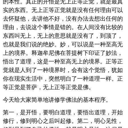
的本性。真正的开悟是无上正等正觉，就是最真
实的东西。无上正等正觉就是没有任何理由可以
去怀疑他，去讲他不好，没有办法去想出任何的
理由，去说这个事情是错的。在人间没有比较的
东西叫无上，无上的意思就是没有了，到顶了，
也就是我们说的绝妙。妙，可以说是一种至高无
上的境界。释迦牟尼佛在菩提树下印证了妙法，
悟出了道理，这是一种至高无上的境界。正等正
觉就是人到了一种境界时，会有这个觉悟，犹如
你在现实生活中，突然明白了一种道理一样。正
等正觉是菩萨，无上正等正觉是佛。
今天给大家简单地讲修学佛法的基本程序。
第一，是开悟，要明白道理，要悟出道理，开始
修行，修到明心之后叫起修。第二，明心见性，