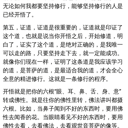
无论如何我都要坚持修行，能够坚持修行的人是
已经开悟了。
第五，证道，证道是很重要的，证道就是印证了
这个道，也就是说当你开悟之后，开始修道，明
白了，证实了这个道，是绝对正确的，是我唯一
可以走的路，只要坚持走下去，就一定能成功。
就像你们现在一样，证明了这条道是我应该学习
的道，是菩萨的道，是最适合我的道，才会全心
全意的精进修行。这就是一条修行的程序。
开悟就是把你的六根“眼、耳、鼻、舌、身、意”
转成佛性。就是往你的佛性里转，佛法讲叫都摄
六根。比如，当鼻子闻到不好的东西时，要用佛
性去闻香的花。当眼睛看见不好的东西时，要用
佛性去看，去看佛法，去看观世音菩萨的像等。