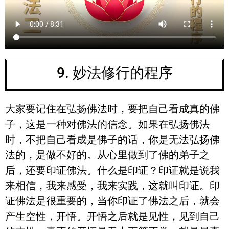
9. 妙法修行的程序
大家要记住在弘扬佛法时，要把自己看成真的佛
子，这是一种对佛法的信念。如果在弘扬佛法
时，不把自己看成是佛子的话，你是无法弘扬佛
法的，是做不好的。从心里做到了佛的弟子之
后，还要印证佛法。什么是印证？印证就是说我
来相信，我来感受，我来实践，这就叫印证。印
证佛法是很重要的，当你印证了佛法之后，就会
产生空性，开悟。开悟之后就是见性，见到自己