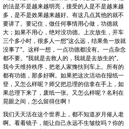
的法是不是越来越明亮，接受的人是不是越来越
多，是不是效果越来越好。有这几点其他的就不
要讲了。要记住，做任何事情用心做，功德就
大；如果不用心，绝对没功德。上次放生，开车
三个多小时，很多人一想“这么远，结果鱼一放就
没事了”。这样一想，一点功德都没有。一点杂念
都不要。“我就是去救人的，我就是去放生的”。
我今天维持秩序，把老人家搀扶到车上。所有的
都有功德，那多好啊。如果把这次活动在报纸一
登，又怎么样呢？师父把总理的信拿在手上，如
果总理下来了，废纸一张。又怎么样呢？名利在
晃眼之间，怎么留得住啊！
我们天天活在这个世界上，都不知道岁月催人老
啊。看看镜子，能让自己永远不生皱纹吗？你的