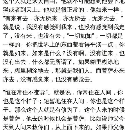
这个人就是来去自由。他就不可能想到他会下地
狱或者到天上。他就是很正常的，像如来一样，
“有来有去，亦无所来，亦无所去，无来无去。”
就是说，我没有感觉到我来，也没有感觉到我走
了，没有来，也没有去，“一切如如”，一切都是
一样的。你把世界上的东西都看得平淡一点，你
就是如来。如来是什么？没有啊。没有进来，也
没有出去，什么都无所谓了。如果糊里糊涂地
来，糊里糊涂地去，那就是我们人。而菩萨亦来
亦去，没有感觉来，也没有感觉去。
“恒在常住不变异”。就是说，你常住在人间，你
也是这个样子；短暂地住在人间，你也是这个样
子。那么这个人就是有修为了。这个人来的时候
是菩萨，他去的时候也会是菩萨。比如说师父今
天到人间来救你们，从上面下来的。如果师父像