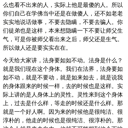
么也看不出来的人，实际上他是最傻的人。所以
你们自己在学佛当中还是在做傻人，还不如老老
实实地说话做事，不要去隐瞒，不要去骗人。你
们徒弟也是这样，本来想隐瞒一下不要让师父生
气，可是你被师父看出来之后，师父还是生气。
所以做人还是要实实在在。
今天给大家讲，法身要如如不动。法身是什么？
就是我们现在这个身体。我们在法界，法身要如
如不动，就是不要动，就是如来如去，就是说我
的身体跟来的时候一样，去的时候也是这样。实
际上讲的是人身体上的灵性。灵性来到这个身体
上，过去是什么样，等走的时候还是什么样。那
就是一个好人啊。因为来的时候他是很纯洁、很
淳朴的，他走的时候也是很纯洁、很淳朴的。那