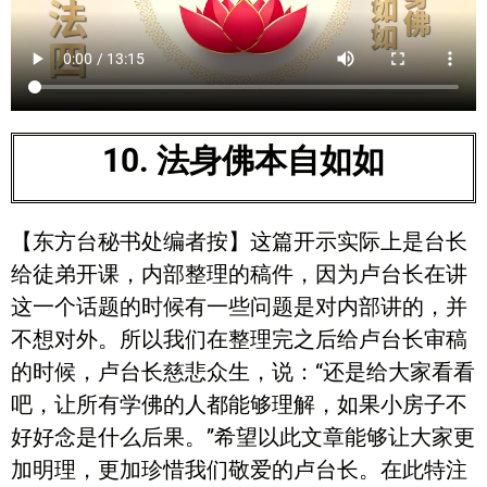
10. 法身佛本自如如
【东方台秘书处编者按】这篇开示实际上是台长
给徒弟开课，内部整理的稿件，因为卢台长在讲
这一个话题的时候有一些问题是对内部讲的，并
不想对外。所以我们在整理完之后给卢台长审稿
的时候，卢台长慈悲众生，说：“还是给大家看看
吧，让所有学佛的人都能够理解，如果小房子不
好好念是什么后果。”希望以此文章能够让大家更
加明理，更加珍惜我们敬爱的卢台长。在此特注