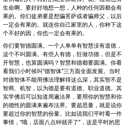
生命啊。要好好地想一想，人种的任何因都会有
果的。你们徒弟要是想骗菩萨或者骗师父，以后
一定会有果的。就连你自己家里的人，你种下这
个不好的因，你也一定会有果的。
你们要智德圆满。一个人单单有智慧没有道德，
这个不叫圆满。有些人有德，狂做功德，但是不
开智慧，也算圆满吗？智慧和德都要圆满。你看
看我们小时候叫“德智体”三方面全面发展。当时
对德智体不能用佛法理解得这么深，其实智不是
智商、机智，以为德是要有道德、职业道德。其
实学佛后可以知道周遍法界，要用你的智慧和你
的德性的圆满来遍布法界。要超思量，就是说你
要超过你的智慧的份量。比如说我们平时看一件
事情，“哦，店面八点钟就开了”，这是平时的思