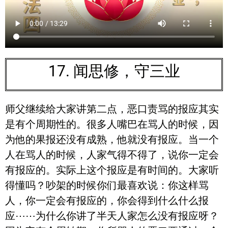
17. 闻思修，守三业
师父继续给大家讲第二点，恶口责骂的报应其实
是有个周期性的。很多人嘴巴在骂人的时候，因
为他的果报还没有成熟，他就没有报应。当一个
人在骂人的时候，人家气得不得了，说你一定会
有报应的。实际上这个报应是有时间的。大家听
得懂吗？吵架的时候你们最喜欢说：你这样骂
人，你一定会有报应的，你会得到什么什么报
应⋯⋯为什么你讲了半天人家怎么没有报应呀？