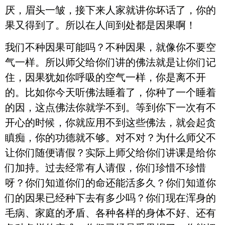
厌，眉头一皱，接下来人家就讲你坏话了，你的
果又得到了。所以在人间到处都是因果啊！
我们不种因果可能吗？不种因果，就像你不要空
气一样。所以师父给你们讲的佛法就是让你们记
住，因果犹如你呼吸的空气一样，你是离不开
的。比如你今天听佛法睡着了，你种了一个睡着
的因，这点佛法你就学不到。等到你下一次有不
开心的时候，你就应用不到这些佛法，就会起贪
瞋痴，你的功德就不够。对不对？为什么师父不
让你们随便请假？实际上师父给你们讲课是给你
们加持。过去经常有人请假，你们珍惜不珍惜
呀？你们知道你们的命还能活多久？你们知道你
们的因果已经种下去有多少吗？你们现在浑身的
毛病、家庭的矛盾、各种各样的身体不好、还有