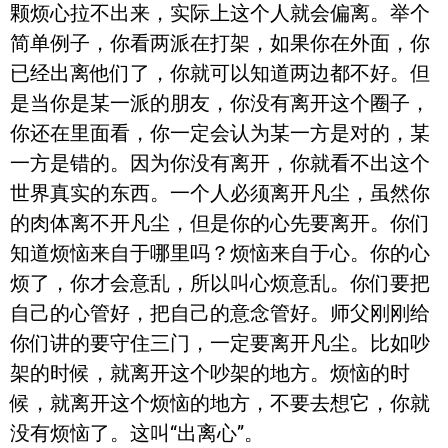
颗烦心拉不出来，实际上这个人就会偏离。举个
简单例子，你看两派在打架，如果你在外面，你
已经出离他们了，你就可以知道两边都不好。但
是当你是某一派的朋友，你没有离开这个圈子，
你还在里面看，你一定会认为某一方是对的，某
一方是错的。因为你没有离开，你就看不出这个
世界真实的东西。一个人必须离开凡尘，虽然你
的肉体离不开凡尘，但是你的心先要离开。你们
知道烦恼来自于哪里吗？烦恼来自于心。你的心
烦了，你才会意乱，所以叫心烦意乱。你们要把
自己的心管好，把自己的意念管好。师父刚刚给
你们讲的要守住三门，一定要离开凡尘。比如吵
架的时候，就离开这个吵架的地方。烦恼的时
候，就离开这个烦恼的地方，不要去想它，你就
没有烦恼了。这叫“出离心”。