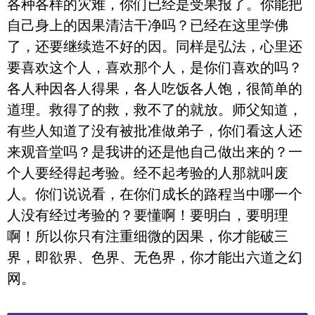
各种各样的灾难，你们已经是受果报了。你能把
自己身上的因果清洁干净吗？已经在这里学佛
了，还要继续造不好的因。同样是弘法，心里还
要喜欢这个人，喜欢那个人，是你们喜欢的吗？
各人种因各人得果，各人吃饭各人饱，很简单的
道理。救得了的救，救不了的就放。师父知道，
有些人知道了没有被批准做弟子，你们看这人还
来观音堂吗？是我讲的还是他自己做出来的？一
个人要经得起考验。经不起考验的人那就叫废
人。你们说说看，在你们成长的路程当中哪一个
人没有经过考验的？要懂啊！要明白，要明理
啊！所以你只有注重细微的因果，你才能破三
界，即欲界、色界、无色界，你才能出六道之幻
网。