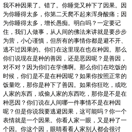
我不种因果了。错了。你睡觉又种下了因果。因
为你睡得太多，你第二天爬不起来浑身酸痛；因
为你睡得太多，增长愚痴。明白吗？一定要记
住，我们人做事，从人间的佛法来讲就是要步步
为营，小心谨慎，但所有的事情你都是避不开、
逃不过因果的。你们在这里现在也在种因。那么
你们说现在是种的善因，还是恶因呢？是善因，
对不对？因为你们在学佛啊。那么你们在吃饭的
时候，你们是不是在种因呢？如果你按照正常的
饭量吃，那你是种下了善因。如果你狂吃，或吃
人家的东西，或偷人家的东西吃，那你是不是在
种恶因？你们说在人间哪一件事情不是在种因
呢？但是你说我要逃避因果，这可能吗？你一个
表情就是一个因果。你看人家一眼，又是种了一
个因。你这个因，眼睛看看人家别人都会很讨