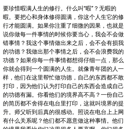
要珍惜暇满人生的修行。什么叫“暇”？无暇的
暇。要把心和身体修得圆满，你这个人生它的修
行才能圆满。如果你注重了细微的因果，也就是
说你做每一件事情的时候你要当心，我会不会做
错事情？我这个事情做出来之后，会不会有损我
的功德？我做出那个事情之后，会不会浪费我的
功德？如果你每一件事情都想得仔细一点，那么
你就会得到一个圆满的人生。就像青年团的人一
样，他们在这里帮忙做功德，自己的东西都不敢
打印，因为他们认为打印自己的东西会造成自己
的功德有漏。你看他们的境界高不高？一份自己
的简历都不舍得在电台里打印，这就叫境界的提
升。师父听到后真的很感动。照说在电台上上网
有什么关系呢？他们都不愿意做这种事情。他们