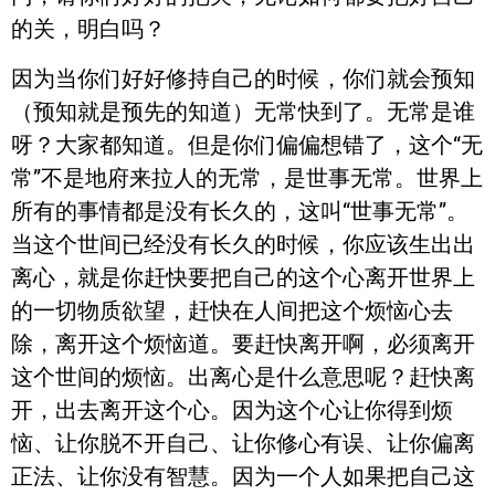
的关，明白吗？
因为当你们好好修持自己的时候，你们就会预知
（预知就是预先的知道）无常快到了。无常是谁
呀？大家都知道。但是你们偏偏想错了，这个“无
常”不是地府来拉人的无常，是世事无常。世界上
所有的事情都是没有长久的，这叫“世事无常”。
当这个世间已经没有长久的时候，你应该生出出
离心，就是你赶快要把自己的这个心离开世界上
的一切物质欲望，赶快在人间把这个烦恼心去
除，离开这个烦恼道。要赶快离开啊，必须离开
这个世间的烦恼。出离心是什么意思呢？赶快离
开，出去离开这个心。因为这个心让你得到烦
恼、让你脱不开自己、让你修心有误、让你偏离
正法、让你没有智慧。因为一个人如果把自己这