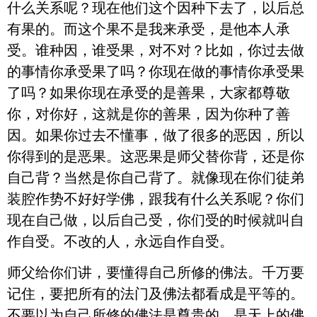
什么关系呢？现在他们这个因种下去了，以后总
有果的。而这个果不是我来承受，是他本人承
受。谁种因，谁受果，对不对？比如，你过去做
的事情你承受果了吗？你现在做的事情你承受果
了吗？如果你现在承受的是善果，大家都尊敬
你，对你好，这就是你的善果，因为你种了善
因。如果你过去不懂事，做了很多的恶因，所以
你得到的是恶果。这恶果是师父替你背，还是你
自己背？当然是你自己背了。就像现在你们徒弟
装腔作势不好好学佛，跟我有什么关系呢？你们
现在自己做，以后自己受，你们受的时候就叫自
作自受。不改的人，永远自作自受。
师父给你们讲，要懂得自己所修的佛法。千万要
记住，要把所有的法门及佛法都看成是平等的。
不要以为自己所修的佛法是尊贵的，是天上的佛