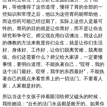
构，等他懂得了这些道理，懂得了胃的全部的一
些知识和常理之后，他以为这些胃药能帮助他，
而这些药可能已经过期了。实际上这些人是最可
怜的。胃药的目的就是让你胃好，而不是让你去
研究和争夺它。师父现在用白话佛法，用这么好
的佛教的方法来救度你们众生，就是让你们生活
好、身体好、工作好，让你们脱离苦难，脱离烦
恼。你们还需要什么？师父给大家讲，一定要懂
事情，要明白道理。不能执著自己，“哎呀，我的
这个法门最好。哎呀，我学的东西最好”，不能执
著自己的观点来看世界上的一切法门。不要看人
家，人家都是好的。
所以当这个女孩子掉着眼泪给师父磕头的时候，
我给她说：“台长的法门永远都是敞开的。如果你