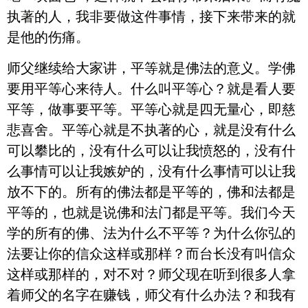
执著的人，我非要做这件事情，接下来带来的就
是他的伤痛。
师父继续给大家讲，平等就是佛法的意义。学佛
要用平等心来待人。什么叫平等心？就是看人要
平等，做事要平等。平等心就是四无量心，即慈
悲喜舍。平等心就是不执著的心，就是没有什么
可以攀比的，没有什么可以让我愤怒的，没有什
么事情可以让我嫉妒的，没有什么事情可以让我
放不下的。所有的佛法都是平等的，佛和法都是
平等的，也就是说佛和法门都是平等。我们今天
学的所有的佛、法为什么不平等？为什么你弘的
法要让你的信众这样或那样？而台长没有叫信众
这样或那样的，对不对？师父现在听到很多人拿
着师父的名字在赚钱，师父有什么办法？和我有