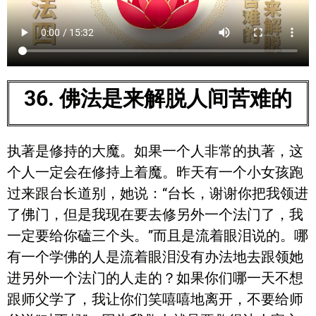
36. 佛法是来解脱人间苦难的
执著是修持的大魔。如果一个人非常的执著，这
个人一定会在修持上着魔。昨天有一个小女孩跑
过来跟台长道别，她说：“台长，谢谢你把我领进
了佛门，但是我现在要去修另外一个法门了，我
一定要给你磕三个头。”而且是流着眼泪说的。哪
有一个学佛的人是流着眼泪没有办法地去跟领她
进另外一个法门的人走的？如果你们哪一天不想
跟师父学了，我让你们笑嘻嘻地离开，不要给师