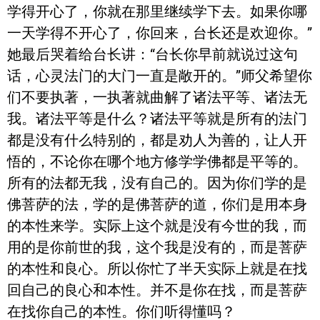
学得开心了，你就在那里继续学下去。如果你哪
一天学得不开心了，你回来，台长还是欢迎你。”
她最后哭着给台长讲：“台长你早前就说过这句
话，心灵法门的大门一直是敞开的。”师父希望你
们不要执著，一执著就曲解了诸法平等、诸法无
我。诸法平等是什么？诸法平等就是所有的法门
都是没有什么特别的，都是劝人为善的，让人开
悟的，不论你在哪个地方修学学佛都是平等的。
所有的法都无我，没有自己的。因为你们学的是
佛菩萨的法，学的是佛菩萨的道，你们是用本身
的本性来学。实际上这个就是没有今世的我，而
用的是你前世的我，这个我是没有的，而是菩萨
的本性和良心。所以你忙了半天实际上就是在找
回自己的良心和本性。并不是你在找，而是菩萨
在找你自己的本性。你们听得懂吗？