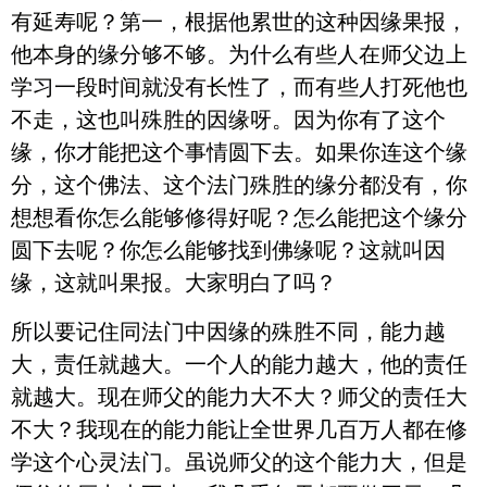
有延寿呢？第一，根据他累世的这种因缘果报，
他本身的缘分够不够。为什么有些人在师父边上
学习一段时间就没有长性了，而有些人打死他也
不走，这也叫殊胜的因缘呀。因为你有了这个
缘，你才能把这个事情圆下去。如果你连这个缘
分，这个佛法、这个法门殊胜的缘分都没有，你
想想看你怎么能够修得好呢？怎么能把这个缘分
圆下去呢？你怎么能够找到佛缘呢？这就叫因
缘，这就叫果报。大家明白了吗？
所以要记住同法门中因缘的殊胜不同，能力越
大，责任就越大。一个人的能力越大，他的责任
就越大。现在师父的能力大不大？师父的责任大
不大？我现在的能力能让全世界几百万人都在修
学这个心灵法门。虽说师父的这个能力大，但是