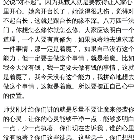
父说“对不起”。因为我救人就是要救得让人家心
里开心。她离开台长了，她觉得很悲伤，觉得对
不起台长，这就是跟台长的缘不深。八万四千法
门，你想怎么修你就怎么修。大家应该明白一个
道理，一个人要有真修为，如果执著地去追求某
一件事情，那一定是着魔了。如果自己没有这个
能力，但一定要去做这个事情，就是着魔。比如
我今天没有钱，我一定要去做有钱的事情，这就
是着魔了。我今天没有这个能力，我拼命地想去
做这个事情，这就是着魔。所以要摆正自己心中
的位置。
师父刚才给你们讲的就是尽量不要让魔来侵袭你
的心灵，让你的心灵能够干净一点，能够多明白
一点，少一点执著。你们现在告诉我，谁的心里
没有执著？你们这些徒弟、这些弟子，你们想想