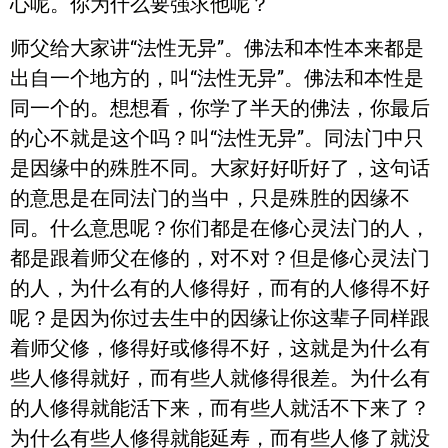
心呢。你为什么要强求他呢？
师父给大家讲“法性无异”。佛法和本性本来都是
出自一个地方的，叫“法性无异”。佛法和本性是
同一个的。想想看，你学了半天的佛法，你最后
的心不就是这个吗？叫“法性无异”。同法门中只
是因缘中的殊胜不同。大家好好听好了，这句话
的意思是在同法门的当中，只是殊胜的因缘不
同。什么意思呢？你们都是在修心灵法门的人，
都是跟着师父在修的，对不对？但是修心灵法门
的人，为什么有的人修得好，而有的人修得不好
呢？是因为你过去生中的因缘让你这辈子同样跟
着师父修，修得好或修得不好，这就是为什么有
些人修得就好，而有些人就修得很差。为什么有
的人修得就能活下来，而有些人就活不下来了？
为什么有些人修得就能延寿，而有些人修了就没