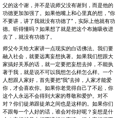
父的这个谢，并不是说师父没有谢到，而是他的
功德更加加强了。如果他嘴上和心里真的想，“你
不要讲，讲了我就没有功德了”，实际上他就有功
德。听得懂吗？如果想了就是把这个布施吸收进
去了，就没有功德了。
师父今天给大家讲一点现实的白话佛法。我们要
融入社会，就要远离妄想执著。如果我们想跟大
家搞好关系的话，就一定要把妄想去掉，不能执
著于我，就是说不可以我想怎么样怎么样。一个
人想跟人家好，首先要把“我”去掉，人家才能爱
你，才会喜欢你。如果你老觉得自己了不起，你
这个人永远不会得到大家的尊敬和爱护。对不
对？你们徒弟跟徒弟之间也是这样的。如果你们
不跟每一个人好的话，谁会对你好呢？妄想是什