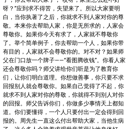
呀？”应到求不得苦，失望来了。所以大家要明
白，当你执著了之后，你就求不到人家对你的尊
敬。本来你去帮助人家，你是无所求的，人家会
尊敬你。如果你今天有求了，人家就不尊敬你
了。举个简单例子，你去帮助一个人，如果你带
有目的，人家就不会尊敬你的。对不对？如果师
父在门口放一个牌子——“看图腾收钱”。你看人家
还会尊敬你吗？师父讲给你们听是为了教育你
们，让你们明白道理。你想做善事，你只要不求
回报别人就会尊敬你。如果自己觉得了不起，你
就求不到人家对你的尊敬，你就得不到别人对你
的回报。师父告诉你们，你做多少事情天上都知
道。你们要懂得，一个人只要付出一定会得到回
报的。周先生一直这么付出帮助大家，当他生病