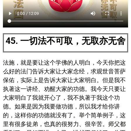
45. 一切法不可取，无取亦无舍
法施，就是要让这个学佛的人明白，今天你把这
么好的法门告诉大家让大家念经，求观世音菩萨
保佑，实际上是告诉大家让大家明白。但是我不
执著这一讲经、劝醒大家的功德。我今天只要让
大家明白了我就开心了，我不执著于我这个功
德。如果是因为我要做功德，所以我才给你讲
的，这样你的功德就没有了。举个简单例子，这
里有很多徒弟，也真的很努力、很辛苦。师父都