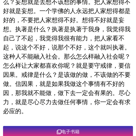
么？妄想就是去想不该想的事情。把人家想得不
好就是妄想。一个学佛的人永远把人家想得都是
好的，不要把人家想得不好。想得不好就是妄
想。执著是什么？执著是执著于我身，我觉得我
自己了不起，我觉得我很有能力，把人家看不
起，说这个不好，说那个不好，这个就叫执著。
这种人不能融入社会。那么怎么样融入社会呢？
怎么样让大家都喜欢你呢？就是要守戒律，要信
因果。戒律是什么？是该做的做，不该做的不要
做。信因果，就是如果我做这个事情有不好的
因，那我就不能做，做下去一定会有果的。尽心
力，就是尽心尽力去做任何事情，你一定会有求
必应的。
电子书籍