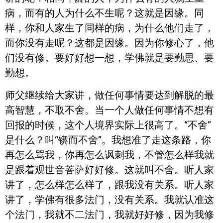
病，而有的人为什么不生呢？这就是因缘。同
样，你和人家生了同样的病，为什么他们走了，
而你没有走呢？这都是因缘。因为你修心了，他
们没有修。要好好想一想，学佛就是要勤思、要
勤想。
师父继续给大家讲，做任何事情要达到解脱的最
高智慧，不取不舍。当一个人做任何事情不想有
回报的时候，这个人境界实际上很高了。“不舍”
是什么？叫“锲而不舍”。我想准了走这条路，你
再怎么骂我，你再怎么讽刺我，不管怎么样我就
是跟着观世音菩萨好好修。这就叫不舍。听人家
讲了，怎么样怎么样了，跟我没有关系。听人家
讲了，学佛有很多法门，没有关系。我就认准这
个法门，我就不二法门，我就好好修，因为我修