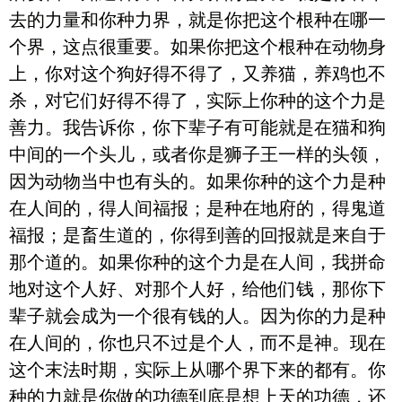
去的力量和你种力界，就是你把这个根种在哪一
个界，这点很重要。如果你把这个根种在动物身
上，你对这个狗好得不得了，又养猫，养鸡也不
杀，对它们好得不得了，实际上你种的这个力是
善力。我告诉你，你下辈子有可能就是在猫和狗
中间的一个头儿，或者你是狮子王一样的头领，
因为动物当中也有头的。如果你种的这个力是种
在人间的，得人间福报；是种在地府的，得鬼道
福报；是畜生道的，你得到善的回报就是来自于
那个道的。如果你种的这个力是在人间，我拼命
地对这个人好、对那个人好，给他们钱，那你下
辈子就会成为一个很有钱的人。因为你的力是种
在人间的，你也只不过是个人，而不是神。现在
这个末法时期，实际上从哪个界下来的都有。你
种的力就是你做的功德到底是想上天的功德，还