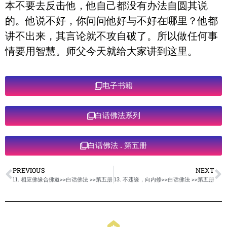
本不要去反击他，他自己都没有办法自圆其说
的。他说不好，你问问他好与不好在哪里？他都
讲不出来，其言论就不攻自破了。所以做任何事
情要用智慧。师父今天就给大家讲到这里。
电子书籍
白话佛法系列
白话佛法 . 第五册
PREVIOUS
NEXT
11. 相应佛缘合佛道>>白话佛法 >>第五册
13. 不违缘，向内修>>白话佛法 >>第五册