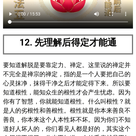
12. 先理解后得定才能通
要知道解脱是要靠定力、禅定。这里说的禅定并
不完全是禅宗的禅定，指的是一个人要把自己的
心灵抹净，抹得干净之后才能定得下来。所以要
知道根性，能知众生的根性才会产生忧虑。因为
你有了智慧，你就能知道根性。什么叫根性？就
是人的劣根性和善根性。根性就是你本来善良不
善良，你本来这个人本性坏不坏。因为你们不知
道好人坏人的，你们看见人都是好的，其实这个