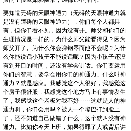
要知道无碍的天眼神通力（无碍的天眼神通力就
是没有障碍的天眼神通力），你们每个人都具
有，但你们看不见，因为没有开。师父和你们的
生理情况是一样的，为什么师父能看得见？因为
师父开了。为什么你会弹钢琴而他不会呢？为什
么你能说话小孩子不能说话呢？因为小孩子还没
有到开口的时间，还没有学会讲话。你们要运用
你们的智慧，要学会用你们的神通力。什么叫神
通力？就是感应。我感觉这个人很好，我感觉这
个房子很舒服，我感觉这个地方马上有事情发生
了，我感觉这个老板对我不好⋯⋯这就是人的神
通力啊，你们会用吗？被人一个嘴巴打到脸上
了，还不知道自己做错了什么，这个就叫没有神
通力。比如你今天上班，如果得罪了人或背后讲