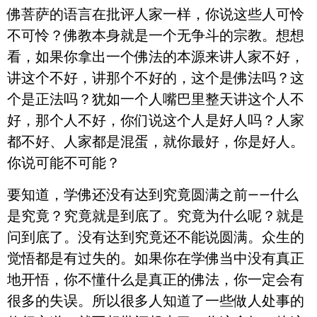
佛菩萨的语言在批评人家一样，你说这些人可怜
不可怜？佛教本身就是一个无争斗的宗教。想想
看，如果你拿出一个佛法的本源来讲人家不好，
讲这个不好，讲那个不好的，这个是佛法吗？这
个是正法吗？犹如一个人嘴巴里整天讲这个人不
好，那个人不好，你们说这个人是好人吗？人家
都不好、人家都是混蛋，就你最好，你是好人。
你说可能不可能？
要知道，学佛还没有达到究竟圆满之前——什么
是究竟？究竟就是到底了。究竟为什么呢？就是
问到底了。没有达到究竟还不能说圆满。众生的
觉悟都是有过失的。如果你在学佛当中没有真正
地开悟，你不懂什么是真正的佛法，你一定会有
很多的失误。所以很多人知道了一些做人处事的