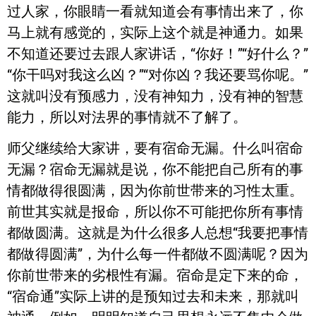
过人家，你眼睛一看就知道会有事情出来了，你
马上就有感觉的，实际上这个就是神通力。如果
不知道还要过去跟人家讲话，“你好！”“好什么？”
“你干吗对我这么凶？”“对你凶？我还要骂你呢。”
这就叫没有预感力，没有神知力，没有神的智慧
能力，所以对法界的事情就不了解了。
师父继续给大家讲，要有宿命无漏。什么叫宿命
无漏？宿命无漏就是说，你不能把自己所有的事
情都做得很圆满，因为你前世带来的习性太重。
前世其实就是报命，所以你不可能把你所有事情
都做圆满。这就是为什么很多人总想“我要把事情
都做得圆满”，为什么每一件都做不圆满呢？因为
你前世带来的劣根性有漏。宿命是定下来的命，
“宿命通”实际上讲的是预知过去和未来，那就叫