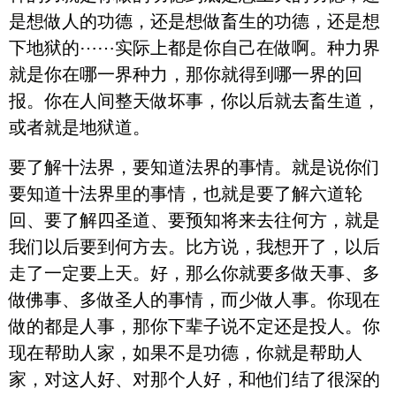
是想做人的功德，还是想做畜生的功德，还是想
下地狱的⋯⋯实际上都是你自己在做啊。种力界
就是你在哪一界种力，那你就得到哪一界的回
报。你在人间整天做坏事，你以后就去畜生道，
或者就是地狱道。
要了解十法界，要知道法界的事情。就是说你们
要知道十法界里的事情，也就是要了解六道轮
回、要了解四圣道、要预知将来去往何方，就是
我们以后要到何方去。比方说，我想开了，以后
走了一定要上天。好，那么你就要多做天事、多
做佛事、多做圣人的事情，而少做人事。你现在
做的都是人事，那你下辈子说不定还是投人。你
现在帮助人家，如果不是功德，你就是帮助人
家，对这人好、对那个人好，和他们结了很深的