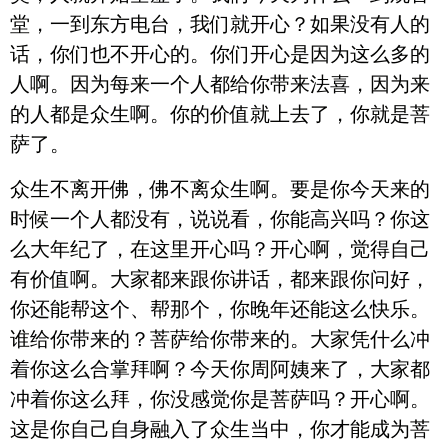
堂，一到东方电台，我们就开心？如果没有人的
话，你们也不开心的。你们开心是因为这么多的
人啊。因为每来一个人都给你带来法喜，因为来
的人都是众生啊。你的价值就上去了，你就是菩
萨了。
众生不离开佛，佛不离众生啊。要是你今天来的
时候一个人都没有，说说看，你能高兴吗？你这
么大年纪了，在这里开心吗？开心啊，觉得自己
有价值啊。大家都来跟你讲话，都来跟你问好，
你还能帮这个、帮那个，你晚年还能这么快乐。
谁给你带来的？菩萨给你带来的。大家凭什么冲
着你这么合掌拜啊？今天你周阿姨来了，大家都
冲着你这么拜，你没感觉你是菩萨吗？开心啊。
这是你自己自身融入了众生当中，你才能成为菩