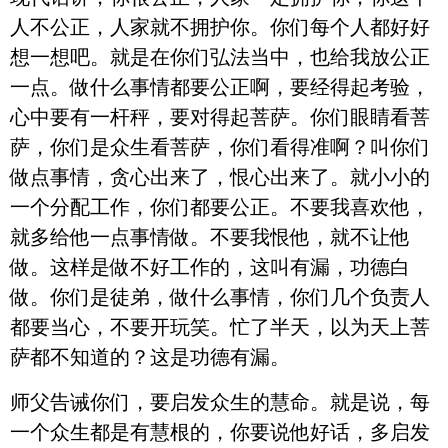
人不公正，人家就不拥护你。你们每个人都好好
想一想吧。就是在你们弘法当中，也给我放公正
一点。做什么事情都要公正啊，要经得起考验，
心中要有一杆秤，要对得起菩萨。你们眼睛看菩
萨，你们是众生看菩萨，你们看得准啊？叫你们
做点事情，贪心出来了，恨心出来了。就小小的
一个分配工作，你们都要公正。不要我喜欢他，
就多给他一点事情做。不要我恨他，就不让他
做。这样是做不好工作的，这叫有漏，功德白
做。你们是徒弟，做什么事情，你们几个负责人
都要当心，不要开玩笑。忙了半天，以为天上菩
萨都不知道的？这是功德有漏。
师父告诫你们，要启发众生的慧命。就是说，每
一个众生都是有慧根的，你要说他好话，多启发