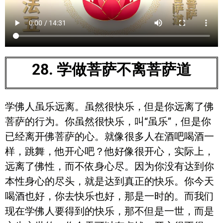
28. 学做菩萨不离菩萨道
学佛人虽乐远离。虽然很快乐，但是你远离了佛
菩萨的行为。你虽然很快乐，叫“虽乐”，但是你
已经离开佛菩萨的心。就像很多人在酒吧喝酒一
样，跳舞，他开心吧？他好像很开心，实际上，
远离了佛性，而不依身心尽。因为你没有达到你
本性身心的尽头，就是达到真正的快乐。你今天
喝酒也好，你去快乐也好，那是一时的。而我们
现在学佛人要得到的快乐，那不但是一世，而是