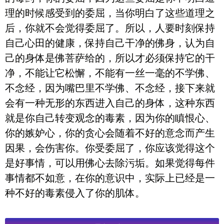
理的时候感受到的委屈，当你明白了这些道理之
后，你就不会觉得委屈了。所以，人要时刻保持
自己心田的健康，保持自己干净的佛身，认为自
己的身体是佛菩萨给的，所以才必须保持它的干
净，不能让它松懈，不能有一丝一毫的不学佛、
不念经，因为嘴巴里不学佛、不念经，接下来就
会有一种无形的东西进入自己的身体，这种东西
就是你自己转变观念的毒素，因为你的瞋恨心、
你的嫉妒心，你的贪心会随着不好的意念而产生
因果，会伤害你。你受委屈了，你应该觉得这个
是好事情，可以用佛心去除污垢。如果觉得每件
事情都不如意，在你的意识中，实际上已经是一
种不好的毒素侵入了你的肌体。