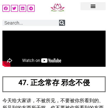
47. 正念常存 邪念不侵
今天给大家讲，不被所见，不要被你所看到的、
所见到的东西所干扰，也不要被你所看到的东西