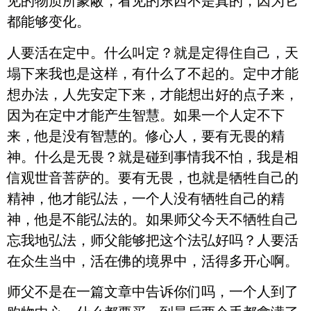
见的物质所蒙蔽，看见的东西不是真的，因为它
都能够变化。
人要活在定中。什么叫定？就是定得住自己，天
塌下来我也是这样，有什么了不起的。定中才能
想办法，人先安定下来，才能想出好的点子来，
因为在定中才能产生智慧。如果一个人定不下
来，他是没有智慧的。修心人，要有无畏的精
神。什么是无畏？就是碰到事情我不怕，我是相
信观世音菩萨的。要有无畏，也就是牺牲自己的
精神，他才能弘法，一个人没有牺牲自己的精
神，他是不能弘法的。如果师父今天不牺牲自己
忘我地弘法，师父能够把这个法弘好吗？人要活
在众生当中，活在佛的境界中，活得多开心啊。
师父不是在一篇文章中告诉你们吗，一个人到了