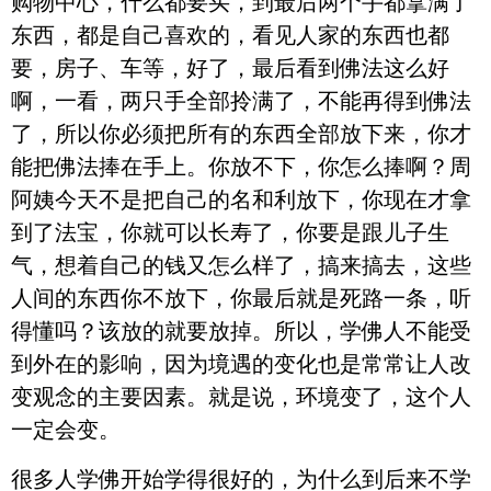
购物中心，什么都要买，到最后两个手都拿满了
东西，都是自己喜欢的，看见人家的东西也都
要，房子、车等，好了，最后看到佛法这么好
啊，一看，两只手全部拎满了，不能再得到佛法
了，所以你必须把所有的东西全部放下来，你才
能把佛法捧在手上。你放不下，你怎么捧啊？周
阿姨今天不是把自己的名和利放下，你现在才拿
到了法宝，你就可以长寿了，你要是跟儿子生
气，想着自己的钱又怎么样了，搞来搞去，这些
人间的东西你不放下，你最后就是死路一条，听
得懂吗？该放的就要放掉。所以，学佛人不能受
到外在的影响，因为境遇的变化也是常常让人改
变观念的主要因素。就是说，环境变了，这个人
一定会变。
很多人学佛开始学得很好的，为什么到后来不学