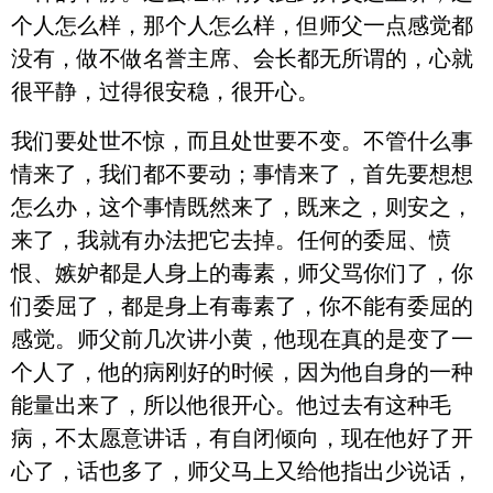
个人怎么样，那个人怎么样，但师父一点感觉都
没有，做不做名誉主席、会长都无所谓的，心就
很平静，过得很安稳，很开心。
我们要处世不惊，而且处世要不变。不管什么事
情来了，我们都不要动；事情来了，首先要想想
怎么办，这个事情既然来了，既来之，则安之，
来了，我就有办法把它去掉。任何的委屈、愤
恨、嫉妒都是人身上的毒素，师父骂你们了，你
们委屈了，都是身上有毒素了，你不能有委屈的
感觉。师父前几次讲小黄，他现在真的是变了一
个人了，他的病刚好的时候，因为他自身的一种
能量出来了，所以他很开心。他过去有这种毛
病，不太愿意讲话，有自闭倾向，现在他好了开
心了，话也多了，师父马上又给他指出少说话，