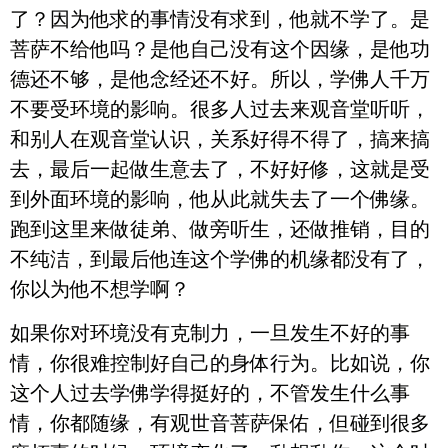
了？因为他求的事情没有求到，他就不学了。是
菩萨不给他吗？是他自己没有这个因缘，是他功
德还不够，是他念经还不好。所以，学佛人千万
不要受环境的影响。很多人过去来观音堂听听，
和别人在观音堂认识，关系好得不得了，搞来搞
去，最后一起做生意去了，不好好修，这就是受
到外面环境的影响，他从此就失去了一个佛缘。
跑到这里来做徒弟、做旁听生，还做推销，目的
不纯洁，到最后他连这个学佛的机缘都没有了，
你以为他不想学啊？
如果你对环境没有克制力，一旦发生不好的事
情，你很难控制好自己的身体行为。比如说，你
这个人过去学佛学得挺好的，不管发生什么事
情，你都随缘，有观世音菩萨保佑，但碰到很多