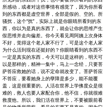
所感动，或者对这些事情有感觉了，因为你所看
到的东西都是虚空世界，全部是假的、空的。所
骚扰，这个“扰”，实际上就是你眼睛所看到的东
西，你以为是真的东西了，就会让你的思维产生
假思维并走向偏差。你今天看见周阿姨上次身体
不好，觉得这个老人家不行了，可是这个老人家
为什么活到现在还挺好的？你眼睛看到的东西不
一定是真实的东西，今天可以是这样的，明天可
以是那样的，精神一集中，马上一念经，只要菩
萨答应救她的话，说不定命就改变了。菩萨答应
不答应，要看她身上的孽障是多少，能不能覆
盖，这是很重要的。人活在世界上学佛度众是很
难的，救人也要人家配合你，他不信，你就很难
救度他。所以，我们活在世界上，不要被眼前看