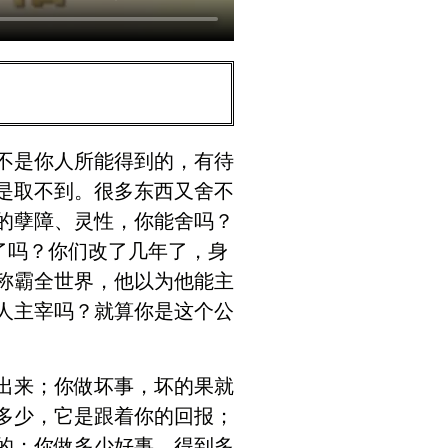
不是你人所能得到的，有待
是取不到。很多东西又舍不
的孽障、灵性，你能舍吗？
了吗？你们改了几年了，身
称霸全世界，他以为他能主
人主宰吗？就算你是这个公
出来；你做坏事，坏的果就
多少，它是跟着你的回报；
的；你做多少好事，得到多