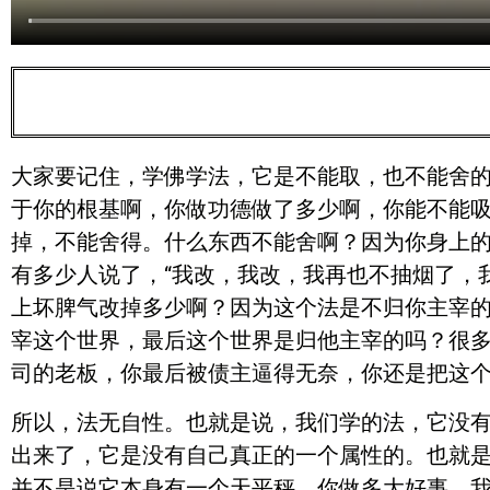
大家要记住，学佛学法，它是不能取，也不能舍
于你的根基啊，你做功德做了多少啊，你能不能
掉，不能舍得。什么东西不能舍啊？因为你身上
有多少人说了，“我改，我改，我再也不抽烟了，
上坏脾气改掉多少啊？因为这个法是不归你主宰
宰这个世界，最后这个世界是归他主宰的吗？很
司的老板，你最后被债主逼得无奈，你还是把这
所以，法无自性。也就是说，我们学的法，它没
出来了，它是没有自己真正的一个属性的。也就
并不是说它本身有一个天平秤，你做多大好事，