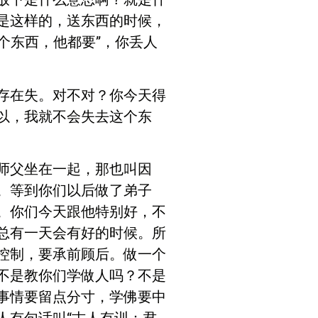
是这样的，送东西的时候，
个东西，他都要”，你丢人
存在失。对不对？你今天得
以，我就不会失去这个东
师父坐在一起，那也叫因
。等到你们以后做了弟子
。你们今天跟他特别好，不
总有一天会有好的时候。所
控制，要承前顾后。做一个
不是教你们学做人吗？不是
事情要留点分寸，学佛要中