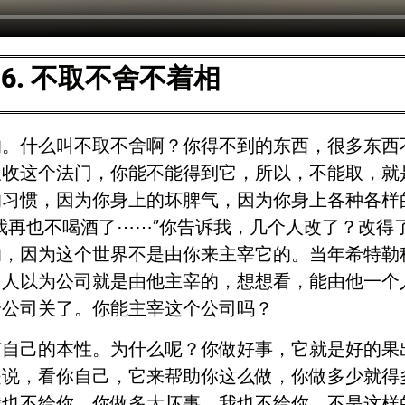
6. 不取不舍不着相
的。什么叫不取不舍啊？你得不到的东西，很多东西
吸收这个法门，你能不能得到它，所以，不能取，就
的习惯，因为你身上的坏脾气，因为你身上各种各样
我再也不喝酒了⋯⋯”你告诉我，几个人改了？改得
的，因为这个世界不是由你来主宰它的。当年希特勒
多人以为公司就是由他主宰的，想想看，能由他一个
个公司关了。你能主宰这个公司吗？
有自己的本性。为什么呢？你做好事，它就是好的果
是说，看你自己，它来帮助你这么做，你做多少就得
我也不给你，你做多大坏事，我也不给你，不是这样