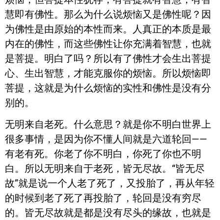
慧即有佛性。那么为什么说烦恼又是佛性呢？因
为佛性是由原始的本性而来。人真正的本质是最
内在的佛性，而这些佛性让你充满着智慧，也就
是菩提。明白了吗？所以有了佛性才会生出菩提
心、生出智慧，才能克服你的烦恼。所以烦恼即
菩提，这就是为什么烦恼的实性和佛性是没有分
别的。
无明来自老死。什么意思？就是你不明白世界上
很多事情，是因为你不懂人间就是六道轮回——
有老有死。你老了你不明白，你死了你也不明
白。所以无明来自于老死，皆无尽故。“皆无尽
故”就是说一个人老了死了，又投胎了，再从年轻
的时候到老了死了再投胎了，轮回是没有穷尽
的。皆无尽故就是都是没有尽头的缘故，也就是