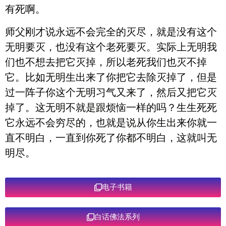
有死啊。
师父刚才说永远不会完全的灭尽，就是没有这个
无明要灭，也没有这个老死要灭。实际上无明我
们也不想去把它灭掉，所以老死我们也灭不掉
它。比如无明生出来了你把它去除灭掉了，但是
过一阵子你这个无明习气又来了，然后又把它灭
掉了。这无明不就是跟烦恼一样的吗？生生死死
它永远不会穷尽的，也就是说从你生出来你就一
直不明白，一直到你死了你都不明白，这就叫无
明尽。
电子书籍
白话佛法系列