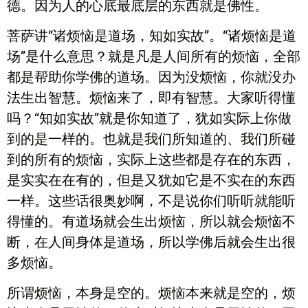
德。因为人的心底最底层的东西就是佛性。
菩萨讲“诸烦恼是道场，知如实故”。“诸烦恼是道
场”是什么意思？就是凡是人间所有的烦恼，全部
都是帮助你学佛的道场。因为没烦恼，你就没办
法生出智慧。烦恼来了，即有智慧。大家听得懂
吗？“知如实故”就是你知道了，犹如实际上你做
到的是一样的。也就是我们所知道的、我们所碰
到的所有的烦恼，实际上这些都是存在的东西，
是实实在在有的，但是又犹如它是不实在的东西
一样。这些话很奥妙啊，不是说你们听听就能听
得懂的。有道场就会生出烦恼，所以就会烦恼不
断，在人间身体是道场，所以学佛后就会生出很
多烦恼。
所谓烦恼，本身是空的。烦恼本来就是空的，烦