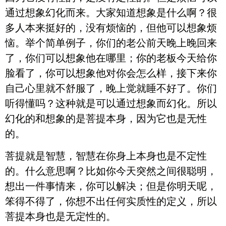
通过想象幻化而来。大家知道想象是什么啊？很
多人本来挺好的，没有烦恼的，但他可以想象烦
恼。举个简单例子，你们的老公前天晚上晚回来
了，你们可以想象他在哪里；你的老板今天给你
脸看了，你可以想象他对你会怎么样，接下来你
自己心里就不舒服了，晚上觉就睡不好了。你们
听得懂吗？这种就是可以通过想象而幻化。所以
幻化的和想象的是菩提本身，因为它也是无性
的。
菩提就是智慧，智慧在你身上本身也是不定性
的。什么意思啊？比如你今天突然之间很聪明，
想出一件事情来，你可以解决；但是你明天呢，
笨得不得了，你想不出任何实质性的定义，所以
菩提本身也是无定性的。