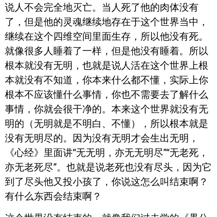
说人不会完全地灭亡。当人死了他的肉体没有
了，但是他的灵魂继续地存在于这个世界当中，
继续在这个四维空间里面生存，所以他没有死。
就像很多人睡着了一样，但是他没有睡着。所以
根本就没有无明，也就是说人活在这个世界上根
本就没有不知道，你本来什么都不懂，实际上你
根本不应该懂什么事情，你也不需要去了解什么
事情，你就会很干净的。本来这个世界就没有无
明的（无明就是不明白、不懂），所以根本就是
没有无明尽的。因为没有无明才会生出无明，
《心经》里面讲“无无明，亦无无明尽”“无老死，
亦无老死尽”。也就是说老死也没有尽头，因为它
到了尽头他又投小孩了，你说这怎么叫结束啊？
有什么东西会结束啊？