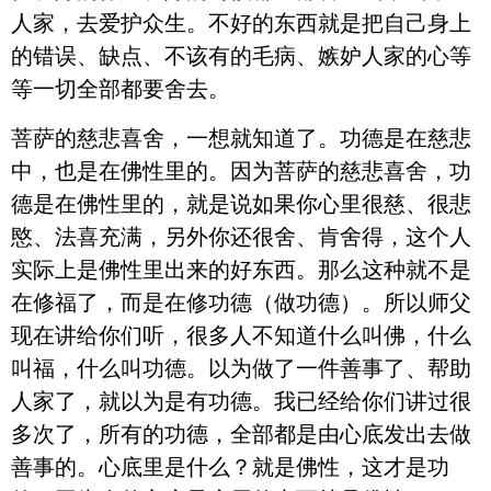
人家，去爱护众生。不好的东西就是把自己身上
的错误、缺点、不该有的毛病、嫉妒人家的心等
等一切全部都要舍去。
菩萨的慈悲喜舍，一想就知道了。功德是在慈悲
中，也是在佛性里的。因为菩萨的慈悲喜舍，功
德是在佛性里的，就是说如果你心里很慈、很悲
愍、法喜充满，另外你还很舍、肯舍得，这个人
实际上是佛性里出来的好东西。那么这种就不是
在修福了，而是在修功德（做功德）。所以师父
现在讲给你们听，很多人不知道什么叫佛，什么
叫福，什么叫功德。以为做了一件善事了、帮助
人家了，就以为是有功德。我已经给你们讲过很
多次了，所有的功德，全部都是由心底发出去做
善事的。心底里是什么？就是佛性，这才是功