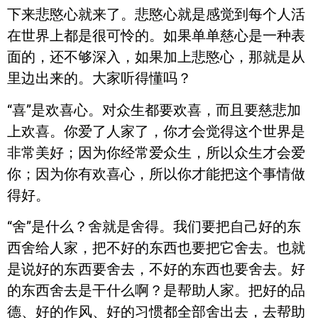
下来悲愍心就来了。悲愍心就是感觉到每个人活
在世界上都是很可怜的。如果单单慈心是一种表
面的，还不够深入，如果加上悲愍心，那就是从
里边出来的。大家听得懂吗？
“喜”是欢喜心。对众生都要欢喜，而且要慈悲加
上欢喜。你爱了人家了，你才会觉得这个世界是
非常美好；因为你经常爱众生，所以众生才会爱
你；因为你有欢喜心，所以你才能把这个事情做
得好。
“舍”是什么？舍就是舍得。我们要把自己好的东
西舍给人家，把不好的东西也要把它舍去。也就
是说好的东西要舍去，不好的东西也要舍去。好
的东西舍去是干什么啊？是帮助人家。把好的品
德、好的作风、好的习惯都全部舍出去，去帮助