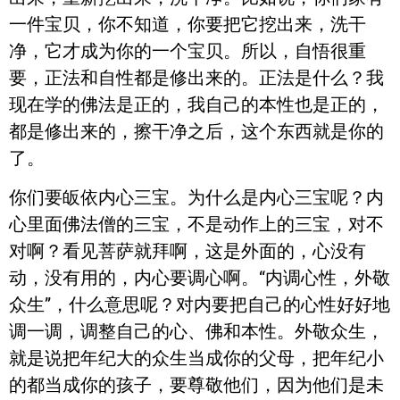
一件宝贝，你不知道，你要把它挖出来，洗干
净，它才成为你的一个宝贝。所以，自悟很重
要，正法和自性都是修出来的。正法是什么？我
现在学的佛法是正的，我自己的本性也是正的，
都是修出来的，擦干净之后，这个东西就是你的
了。
你们要皈依内心三宝。为什么是内心三宝呢？内
心里面佛法僧的三宝，不是动作上的三宝，对不
对啊？看见菩萨就拜啊，这是外面的，心没有
动，没有用的，内心要调心啊。“内调心性，外敬
众生”，什么意思呢？对内要把自己的心性好好地
调一调，调整自己的心、佛和本性。外敬众生，
就是说把年纪大的众生当成你的父母，把年纪小
的都当成你的孩子，要尊敬他们，因为他们是未