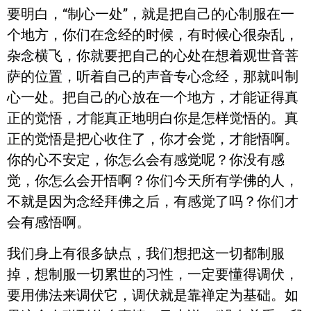
要明白，“制心一处”，就是把自己的心制服在一
个地方，你们在念经的时候，有时候心很杂乱，
杂念横飞，你就要把自己的心处在想着观世音菩
萨的位置，听着自己的声音专心念经，那就叫制
心一处。把自己的心放在一个地方，才能证得真
正的觉悟，才能真正地明白你是怎样觉悟的。真
正的觉悟是把心收住了，你才会觉，才能悟啊。
你的心不安定，你怎么会有感觉呢？你没有感
觉，你怎么会开悟啊？你们今天所有学佛的人，
不就是因为念经拜佛之后，有感觉了吗？你们才
会有感悟啊。
我们身上有很多缺点，我们想把这一切都制服
掉，想制服一切累世的习性，一定要懂得调伏，
要用佛法来调伏它，调伏就是靠禅定为基础。如