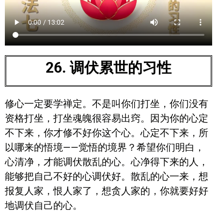
26. 调伏累世的习性
修心一定要学禅定。不是叫你们打坐，你们没有
资格打坐，打坐魂魄很容易出窍。因为你的心定
不下来，你才修不好你这个心。心定不下来，所
以哪来的悟境——觉悟的境界？希望你们明白，
心清净，才能调伏散乱的心。心净得下来的人，
能够把自己不好的心调伏好。散乱的心一来，想
报复人家，恨人家了，想贪人家的，你就要好好
地调伏自己的心。