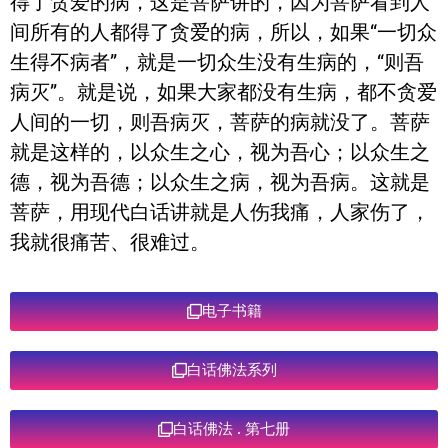
得了贪爱的病，这是菩萨讲的，因为菩萨看到人
间所有的人都得了贪爱的病，所以，如果“一切众
生得不病者”，就是一切众生没有生病的，“则吾
病灭”。就是说，如果大家都没有生病，都不贪爱
人间的一切，则吾病灭，菩萨的病就没了。菩萨
就是这样的，以众生之心，视为吾心；以众生之
德，视为吾德；以众生之病，视为吾病。这就是
菩萨，用现代白话讲就是人伤我痛，人家伤了，
我就很痛苦、很难过。
电子书籍
白话佛法系列
白话佛法 . 第七册