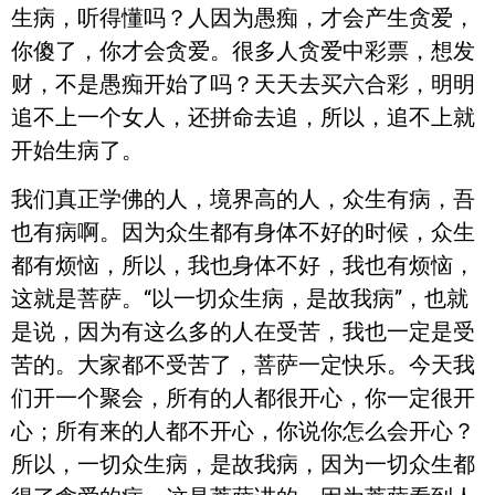
生病，听得懂吗？人因为愚痴，才会产生贪爱，
你傻了，你才会贪爱。很多人贪爱中彩票，想发
财，不是愚痴开始了吗？天天去买六合彩，明明
追不上一个女人，还拼命去追，所以，追不上就
开始生病了。
我们真正学佛的人，境界高的人，众生有病，吾
也有病啊。因为众生都有身体不好的时候，众生
都有烦恼，所以，我也身体不好，我也有烦恼，
这就是菩萨。“以一切众生病，是故我病”，也就
是说，因为有这么多的人在受苦，我也一定是受
苦的。大家都不受苦了，菩萨一定快乐。今天我
们开一个聚会，所有的人都很开心，你一定很开
心；所有来的人都不开心，你说你怎么会开心？
所以，一切众生病，是故我病，因为一切众生都