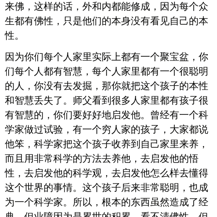
来佛，这样的话，外和内都能修成，因为每个众
生都有佛性，只是他们的本身没有看见自己的本
性。
因为你们每个人家里实际上都有一个聚宝盆，你
们每个人都有智慧，每个人家里都有一个很聪明
的人，你没有去发掘，那你就把这个孩子的本性
和智慧丢失了。师父看到很多人家里都有孩子很
有智慧的，你们要好好地启发他。曾经有一个科
学家做过试验，有一个穷人家的孩子，大家都说
他笨，科学家把这个孩子收养到自己家里来养，
而且用非常科学的方法去养他，去启发他的悟
性，去启发他的科学观，去启发他怎么样去懂得
这个世界的事情。这个孩子后来非常聪明，也成
为一个科学家。所以，根本的东西虽然造成了经
典，但业障因为是累世的积累，看不清佛性，但