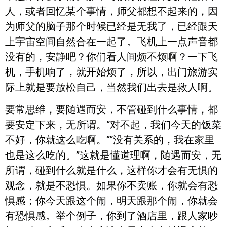
人，或者回忆某个事情，师父都想不起来的，因
为师父的脑子那个时候已经是无我了，已经跟天
上宇宙空间自然合在一起了。飞机上一点声音都
没有的，安静吧？你们看人间烦不烦啊？一下飞
机，手机响了，就开始烦了，所以，出门旅游实
际上就是要放松自己，当然我们出去是救人啊。
要常思维，要随遇而安，不管碰到什么事情，都
要安定下来，无所谓。“对不起，我们今天的饭菜
不好，你就这么吃啊。”“没有关系的，我在家里
也是这么吃的。”这就是懂道理啊，随遇而安，无
所谓，碰到什么就是什么，这样你才会有无惧的
观念，就是不恐惧。如果你不卖账，你就会有恐
惧感；你今天跟这个闹，明天跟那个闹，你就会
有恐惧感。举个例子，你到了酒店里，跟人家吵