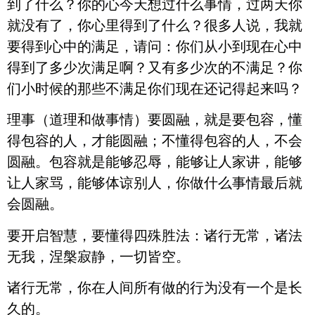
到了什么？你的心今天想过什么事情，过两天你
就没有了，你心里得到了什么？很多人说，我就
要得到心中的满足，请问：你们从小到现在心中
得到了多少次满足啊？又有多少次的不满足？你
们小时候的那些不满足你们现在还记得起来吗？
理事（道理和做事情）要圆融，就是要包容，懂
得包容的人，才能圆融；不懂得包容的人，不会
圆融。包容就是能够忍辱，能够让人家讲，能够
让人家骂，能够体谅别人，你做什么事情最后就
会圆融。
要开启智慧，要懂得四殊胜法：诸行无常，诸法
无我，涅槃寂静，一切皆空。
诸行无常，你在人间所有做的行为没有一个是长
久的。