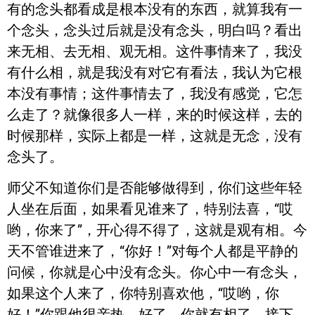
有的念头都看成是根本没有的东西，就算我有一
个念头，念头过后就是没有念头，明白吗？看出
来无相、去无相、观无相。这件事情来了，我没
有什么相，就是我没有对它有看法，我认为它根
本没有事情；这件事情去了，我没有感觉，它怎
么走了？就像很多人一样，来的时候这样，去的
时候那样，实际上都是一样，这就是无念，没有
念头了。
师父不知道你们是否能够做得到，你们这些年轻
人坐在后面，如果看见谁来了，特别法喜，“哎
哟，你来了”，开心得不得了，这就是观有相。今
天不管谁进来了，“你好！”对每个人都是平静的
问候，你就是心中没有念头。你心中一有念头，
如果这个人来了，你特别喜欢他，“哎哟，你
好！”你跟他很亲热，好了，你就有相了，接下