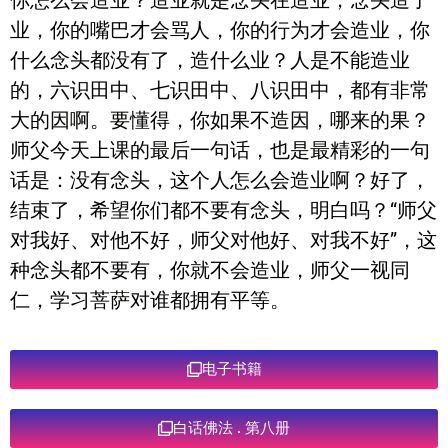
你怎么会造业？造业就是念头在造业，念头造了
业，你的嘴巴才会骂人，你的行为才会造业，你
什么念头都没有了，造什么业？人是不能造业
的，六识田中、七识田中、八识田中，都有非常
大的因啊。要懂得，你如果不造因，哪来的果？
师父今天上课的最后一句话，也是最精彩的一句
话是：没有念头，这个人怎么会造业啊？好了，
结束了，希望你们都不要有念头，明白吗？“师父
对我好、对他不好，师父对他好、对我不好”，这
种念头都不要有，你就不会造业，师父一视同
仁，学习菩萨对谁都拥有平等。
电子书籍
白话佛法 . 第八册