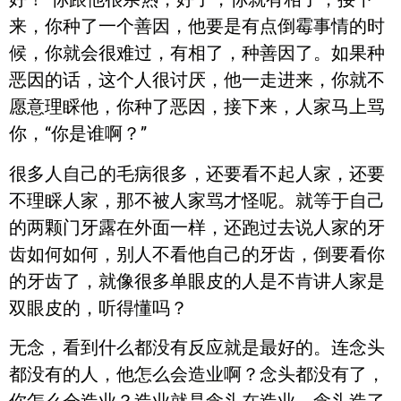
来，你种了一个善因，他要是有点倒霉事情的时
候，你就会很难过，有相了，种善因了。如果种
恶因的话，这个人很讨厌，他一走进来，你就不
愿意理睬他，你种了恶因，接下来，人家马上骂
你，“你是谁啊？”
很多人自己的毛病很多，还要看不起人家，还要
不理睬人家，那不被人家骂才怪呢。就等于自己
的两颗门牙露在外面一样，还跑过去说人家的牙
齿如何如何，别人不看他自己的牙齿，倒要看你
的牙齿了，就像很多单眼皮的人是不肯讲人家是
双眼皮的，听得懂吗？
无念，看到什么都没有反应就是最好的。连念头
都没有的人，他怎么会造业啊？念头都没有了，