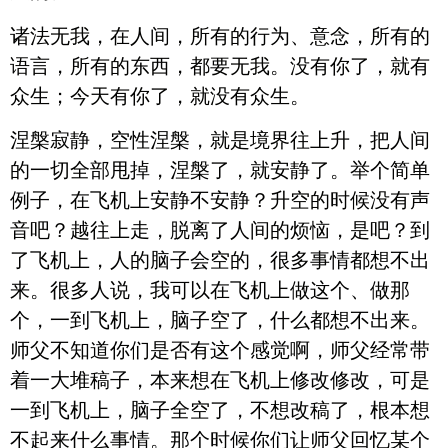
诸法无我，在人间，所有的行为、意念，所有的
语言，所有的东西，都要无我。没有你了，就有
众生；今天有你了，就没有众生。
涅槃寂静，空性涅槃，就是境界往上升，把人间
的一切全部甩掉，涅槃了，就安静了。举个简单
例子，在飞机上安静不安静？升空的时候没有声
音吧？越往上走，脱离了人间的烦恼，是吧？到
了飞机上，人的脑子会空的，很多事情都想不出
来。很多人说，我可以在飞机上做这个、做那
个，一到飞机上，脑子空了，什么都想不出来。
师父不知道你们是否有这个感觉啊，师父经常带
着一大堆稿子，本来想在飞机上修改修改，可是
一到飞机上，脑子全空了，不想改稿了，根本想
不起来什么事情。那个时候你们让师父回忆某个