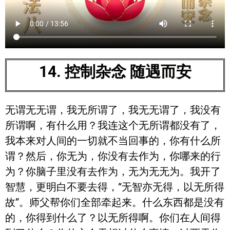
14. 控制杂念 随遇而安
无谓无无谓，我无所谓了，我无无谓了，我没有
所谓啊，有什么用？我连这个无所谓都没有了，
我本来对人间的一切就不当回事的，你有什么所
谓？然后，你无为，你没有去作为，你哪来的行
为？你脑子里没有去作为，无为无无为。我开了
智慧，更明白不要去得，“无智亦无得，以无所得
故”。师父帮你们全部牵起来。什么东西都是没有
的，你得到什么了？以无所得啊。你们在人间得