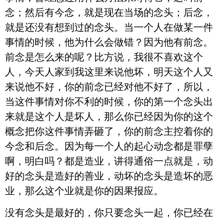
念；然后有今念，就是现在当场的念头；后念，
就是还没有想到过的念头。当一个人在做某一件
事情的时候，他为什么会做错？因为他有前念。
前念是怎么来的呢？比方说，我很不喜欢这个
人，今天人家到我这里来说他坏，明天这个人又
来说他不好，你的前念已经对他不好了，所以，
当这件事情对你不利的时候，你的第一个念头出
来就是这个人是坏人，那么你已经因为你的这个
概念把你这件事情弄砸了，你的前念主控着你的
今念和后念。因为每一个人的起心动念都是罪孽
啊，明白吗？都是造业，讲得通俗一点就是，动
好的念头是造好的善业，动坏的念头是造坏的恶
业，那么这个业就是你的因果报应。
没有念头是最好的，你只要念头一起，你已经在