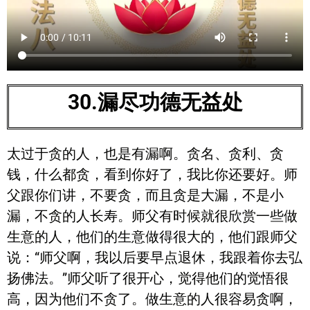
30.漏尽功德无益处
太过于贪的人，也是有漏啊。贪名、贪利、贪
钱，什么都贪，看到你好了，我比你还要好。师
父跟你们讲，不要贪，而且贪是大漏，不是小
漏，不贪的人长寿。师父有时候就很欣赏一些做
生意的人，他们的生意做得很大的，他们跟师父
说：“师父啊，我以后要早点退休，我跟着你去弘
扬佛法。”师父听了很开心，觉得他们的觉悟很
高，因为他们不贪了。做生意的人很容易贪啊，