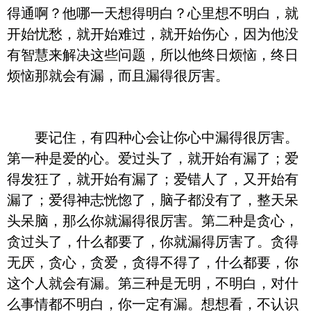
得通啊？他哪一天想得明白？心里想不明白，就
开始忧愁，就开始难过，就开始伤心，因为他没
有智慧来解决这些问题，所以他终日烦恼，终日
烦恼那就会有漏，而且漏得很厉害。
要记住，有四种心会让你心中漏得很厉害。
第一种是爱的心。爱过头了，就开始有漏了；爱
得发狂了，就开始有漏了；爱错人了，又开始有
漏了；爱得神志恍惚了，脑子都没有了，整天呆
头呆脑，那么你就漏得很厉害。第二种是贪心，
贪过头了，什么都要了，你就漏得厉害了。贪得
无厌，贪心，贪爱，贪得不得了，什么都要，你
这个人就会有漏。第三种是无明，不明白，对什
么事情都不明白，你一定有漏。想想看，不认识