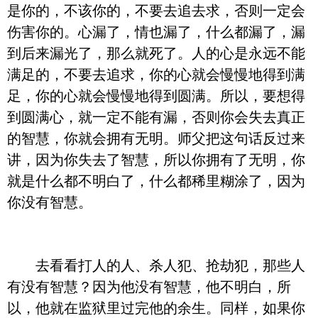
是你的，不该你的，不要去追去求，否则一定会
伤害你的。心漏了，情也漏了，什么都漏了，漏
到后来漏光了，那么就死了。人的心是永远不能
满足的，不要去追求，你的心就会慢慢地得到满
足，你的心就会慢慢地得到圆满。所以，要想得
到圆满心，就一定不能有漏，否则你会失去真正
的智慧，你就会拥有无明。师父把这句话反过来
讲，因为你失去了智慧，所以你拥有了无明，你
就是什么都不明白了，什么都稀里糊涂了，因为
你没有智慧。
去看看打人的人、杀人犯、抢劫犯，那些人
有没有智慧？因为他没有智慧，他不明白，所
以，他就在监狱里过完他的余生。同样，如果你