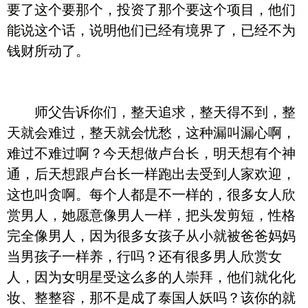
要了这个要那个，投资了那个要这个项目，他们
能说这个话，说明他们已经有境界了，已经不为
钱财所动了。
师父告诉你们，整天追求，整天得不到，整
天就会难过，整天就会忧愁，这种漏叫漏心啊，
难过不难过啊？今天想做卢台长，明天想有个神
通，后天想跟卢台长一样跑出去受到人家欢迎，
这也叫贪啊。每个人都是不一样的，很多女人欣
赏男人，她愿意像男人一样，把头发剪短，性格
完全像男人，因为很多女孩子从小就被爸爸妈妈
当男孩子一样养，行吗？还有很多男人欣赏女
人，因为女明星受这么多的人崇拜，他们就化化
妆、整整容，那不是成了泰国人妖吗？该你的就