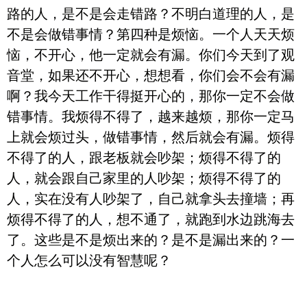
路的人，是不是会走错路？不明白道理的人，是
不是会做错事情？第四种是烦恼。一个人天天烦
恼，不开心，他一定就会有漏。你们今天到了观
音堂，如果还不开心，想想看，你们会不会有漏
啊？我今天工作干得挺开心的，那你一定不会做
错事情。我烦得不得了，越来越烦，那你一定马
上就会烦过头，做错事情，然后就会有漏。烦得
不得了的人，跟老板就会吵架；烦得不得了的
人，就会跟自己家里的人吵架；烦得不得了的
人，实在没有人吵架了，自己就拿头去撞墙；再
烦得不得了的人，想不通了，就跑到水边跳海去
了。这些是不是烦出来的？是不是漏出来的？一
个人怎么可以没有智慧呢？