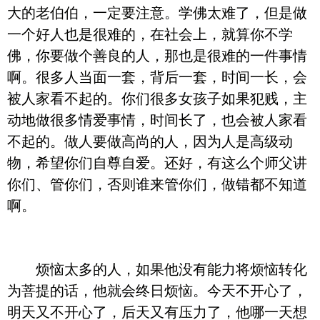
大的老伯伯，一定要注意。学佛太难了，但是做
一个好人也是很难的，在社会上，就算你不学
佛，你要做个善良的人，那也是很难的一件事情
啊。很多人当面一套，背后一套，时间一长，会
被人家看不起的。你们很多女孩子如果犯贱，主
动地做很多情爱事情，时间长了，也会被人家看
不起的。做人要做高尚的人，因为人是高级动
物，希望你们自尊自爱。还好，有这么个师父讲
你们、管你们，否则谁来管你们，做错都不知道
啊。
烦恼太多的人，如果他没有能力将烦恼转化
为菩提的话，他就会终日烦恼。今天不开心了，
明天又不开心了，后天又有压力了，他哪一天想