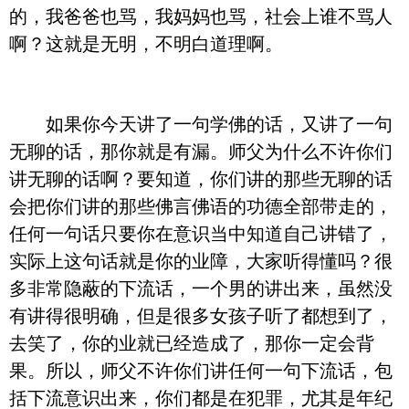
的，我爸爸也骂，我妈妈也骂，社会上谁不骂人
啊？这就是无明，不明白道理啊。
如果你今天讲了一句学佛的话，又讲了一句
无聊的话，那你就是有漏。师父为什么不许你们
讲无聊的话啊？要知道，你们讲的那些无聊的话
会把你们讲的那些佛言佛语的功德全部带走的，
任何一句话只要你在意识当中知道自己讲错了，
实际上这句话就是你的业障，大家听得懂吗？很
多非常隐蔽的下流话，一个男的讲出来，虽然没
有讲得很明确，但是很多女孩子听了都想到了，
去笑了，你的业就已经造成了，那你一定会背
果。所以，师父不许你们讲任何一句下流话，包
括下流意识出来，你们都是在犯罪，尤其是年纪