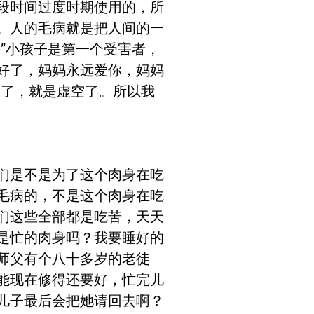
段时间过度时期使用的，所
。人的毛病就是把人间的一
”小孩子是第一个受害者，
心好了，妈妈永远爱你，妈妈
虚了，就是虚空了。所以我
们是不是为了这个肉身在吃
毛病的，不是这个肉身在吃
们这些全部都是吃苦，天天
是忙的肉身吗？我要睡好的
师父有个八十多岁的老徒
能现在修得还要好，忙完儿
儿子最后会把她请回去啊？