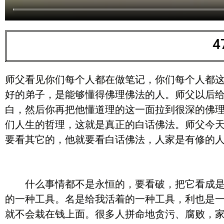
师父看见你们每个人都在做笔记，你们每个人都
好的弟子，是能够懂得佛理佛法的人。师父以后
白，然后你再把他懂道理的这一面拉到很深的佛
们人生的哲理，这就是真正的白话佛法。师父今
要看其它的，他就要看白话佛法，人家是有修的
什么事情都不是永恒的，要看破，把它看成是世
的一种工具。名是给我活着的一种工具，利也是
就不会栽在钱上面。很多人拼命地贪污、腐败，