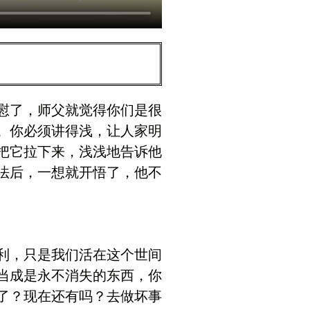
慰了，师父就觉得你们是很
。你必须讲得浅，让人家明
把它拉下来，浅浅地告诉他
法后，一想就开悟了，他不
利，只是我们活在这个世间
当成是永不消失的东西，你
了？现在还有吗？去做坏事