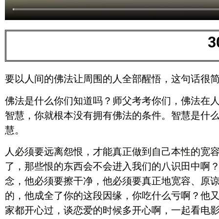
要以人间的佛法让周围的人全部醒悟，这句话很
佛法是什么你们知道吗？师父考考你们，佛法在
智慧，你就根本没有拥有佛法的条件。智慧是什
慧。
人必须要远离怨恨，才能真正做到自己本性的宽容
了，那些恨的东西会不会进入我们的八识田中啊？
念，他必须要擦干净，他必须要真正地宽容、原
的，他成全了你的这段因缘，你吃什么亏啊？他
家都开心过，谈恋爱的时候多开心啊，一起看电