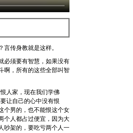
？言传身教就是这样。
就必须要有智慧，如果没有
斗啊，所有的这些全部叫智
果恨人家，现在我们学佛
地要让自己的心中没有恨
这个男的，也不能恨这个女
两个人都占过便宜，因为大
人吵架的，要吃亏两个人一