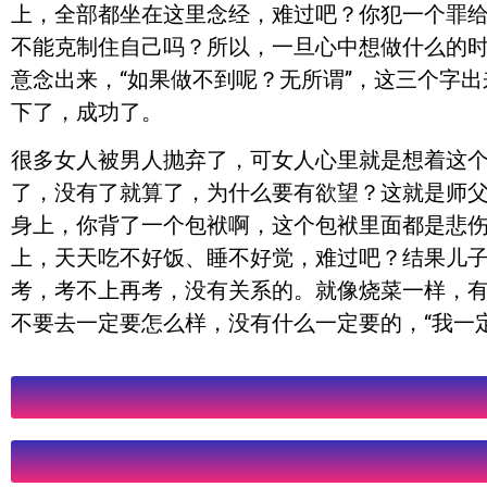
上，全部都坐在这里念经，难过吧？你犯一个罪
不能克制住自己吗？所以，一旦心中想做什么的时
意念出来，“如果做不到呢？无所谓”，这三个字
下了，成功了。
很多女人被男人抛弃了，可女人心里就是想着这个
了，没有了就算了，为什么要有欲望？这就是师
身上，你背了一个包袱啊，这个包袱里面都是悲伤
上，天天吃不好饭、睡不好觉，难过吧？结果儿
考，考不上再考，没有关系的。就像烧菜一样，
不要去一定要怎么样，没有什么一定要的，“我一