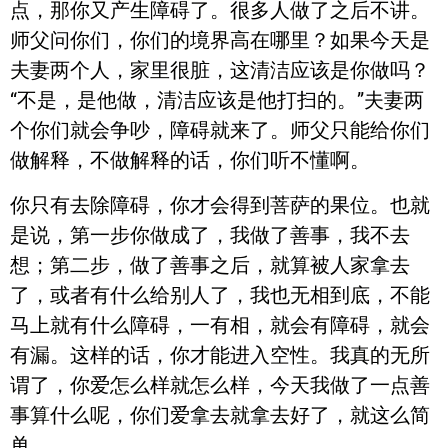
点，那你又产生障碍了。很多人做了之后不讲。
师父问你们，你们的境界高在哪里？如果今天是
夫妻两个人，家里很脏，这清洁应该是你做吗？
“不是，是他做，清洁应该是他打扫的。”夫妻两
个你们就会争吵，障碍就来了。师父只能给你们
做解释，不做解释的话，你们听不懂啊。
你只有去除障碍，你才会得到菩萨的果位。也就
是说，第一步你做成了，我做了善事，我不去
想；第二步，做了善事之后，就算被人家拿去
了，或者有什么给别人了，我也无相到底，不能
马上就有什么障碍，一有相，就会有障碍，就会
有漏。这样的话，你才能进入空性。我真的无所
谓了，你爱怎么样就怎么样，今天我做了一点善
事算什么呢，你们爱拿去就拿去好了，就这么简
单。