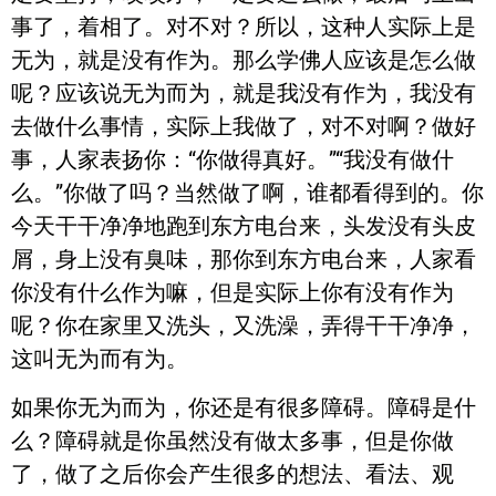
事了，着相了。对不对？所以，这种人实际上是
无为，就是没有作为。那么学佛人应该是怎么做
呢？应该说无为而为，就是我没有作为，我没有
去做什么事情，实际上我做了，对不对啊？做好
事，人家表扬你：“你做得真好。”“我没有做什
么。”你做了吗？当然做了啊，谁都看得到的。你
今天干干净净地跑到东方电台来，头发没有头皮
屑，身上没有臭味，那你到东方电台来，人家看
你没有什么作为嘛，但是实际上你有没有作为
呢？你在家里又洗头，又洗澡，弄得干干净净，
这叫无为而有为。
如果你无为而为，你还是有很多障碍。障碍是什
么？障碍就是你虽然没有做太多事，但是你做
了，做了之后你会产生很多的想法、看法、观