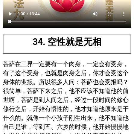
34. 空性就是无相
菩萨在三界一定要有一个肉身，一定会有受身，
有了这个受身，也就是肉身之后，你才会受这个
身体的业报。所以很多人问：菩萨也会受报吗？
很简单，菩萨下来之后，他不应该不知道他的前
世啊，菩萨是到人间之后，经过一段时间的修心
修行之后，开始有悟性的，他才知道他原来是干
什么的。就像一个小孩子刚生出来，他不知道他
自己是谁，等到五、六岁的时候，他开始慢慢地