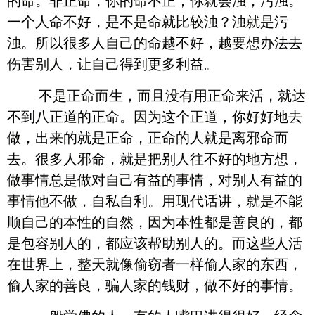
的命。非正命，你的命不正，你就会浊，污浊。
一个人命不好，是不是命就比较浊？浊就是污
浊。所以很多人自己的命越不好，越要想办法去
伤害别人，让自己得到更多利益。
不是正命而生，而且没有用正命来活，就达
不到八正道的正命。因为这个正道，你好好地去
做，出来的就是正命，正命的人就是离邪命而
去。很多人邪命，就是把别人往不好的地方想，
做事情总是做对自己有益的事情，对别人有益的
事情他不做，自私自利。用现代话讲，就是不能
顺自己的本性的自然，因为本性都是善良的，都
是包容别人的，都应该帮助别人的。而这些人活
在世界上，整天就像偷窃者一样偷人家的东西，
偷人家的善良，骗人家的钱财，做不好的事情。