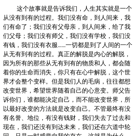
这个故事就是告诉我们，人生其实就是一个
从没有到有的过程。我们没有命，到人间来，我
们有命了；我们没有父母亲，到人间来，给了我
们父母；我们没有师父，我们没有学校，我们没
有钱，我们没有衣服……一切都是到了人间的一个
从无有到有的过程。真正的解脱是内心的解脱，
因为所有的那些从无有到有的物质和人，都会随
着你的生命而消失，你只有在心中解脱，这个世
界才会整个变样。但是我们人的毛病，往往都想
改变世界，希望世界随着自己的心意变。师父告
诉你们，谁都能决定自己，而不能改变世界，所
以最好改变的方法就是改变自己。不管最终有没
有名誉、地位，有没有钱财，我们失去了过去和
现在，我们还没有到达未来，我们还在六道中轮
回，只是一时感觉自我的存在。这就是为什么