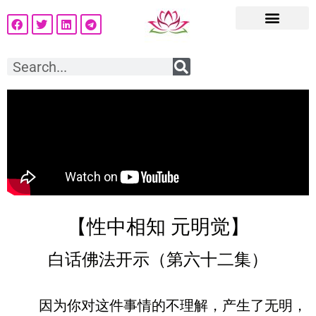
【性中相知 元明觉】
白话佛法开示（第六十二集）
因为你对这件事情的不理解，产生了无明，