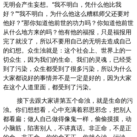
无明会产生妄想。“我不明白，凭什么他比我
好？”“我不明白，为什么他这么糟糕师父还要对
他好？”那你知道他前世的功力吗？你知道他前世
从什么地方来的吗？他有他的福报，只是福报用
完了就没了，所以不要用自己的无明去造成自己
的幻想。众生浊就是：这个社会上、世界上的一
切众生，因为我们的生命、我们的灵魂，已经受
到了污染，众生都受到了很多污染，所以为什么
大家都说好的事情并不是一定是好的，因为大家
在这个人道里面，都受到了污染。
接下去跟大家讲第五个命浊，就是生命的污
浊。你们想想看，心中充满着邪思邪念，把别人
都看扁；做人自己做得像鬼一样，偷偷摸摸，动
小脑筋，陷害别人，不讲真话。非正命，不是正