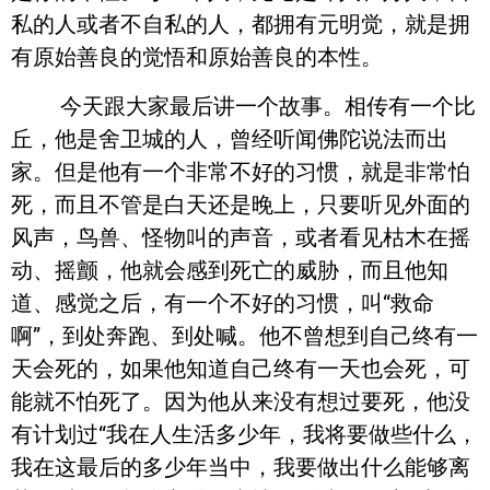
私的人或者不自私的人，都拥有元明觉，就是拥
有原始善良的觉悟和原始善良的本性。
今天跟大家最后讲一个故事。相传有一个比
丘，他是舍卫城的人，曾经听闻佛陀说法而出
家。但是他有一个非常不好的习惯，就是非常怕
死，而且不管是白天还是晚上，只要听见外面的
风声，鸟兽、怪物叫的声音，或者看见枯木在摇
动、摇颤，他就会感到死亡的威胁，而且他知
道、感觉之后，有一个不好的习惯，叫“救命
啊”，到处奔跑、到处喊。他不曾想到自己终有一
天会死的，如果他知道自己终有一天也会死，可
能就不怕死了。因为他从来没有想过要死，他没
有计划过“我在人生活多少年，我将要做些什么，
我在这最后的多少年当中，我要做出什么能够离