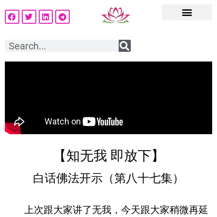
【知无我 即放下】
白话佛法开示（第八十七集）
上次跟大家讲了无我，今天跟大家稍微再延