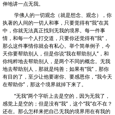
伸地讲一点无我。
学佛人的一切观念（就是想念、观念），你
执著的人间的一切人和事，只要觉得有“我”在其
中，你就无法真正找到无我的境界。每一件事
情，和每一个人打交道，只要你还觉得有“我”，
那么这件事情你就会有私心。举个简单例子，今
天你要帮助别人，但是你说“我在帮助别人”，和
你纯粹地去帮助别人，是两个不同的概念。无我
地去帮助别人，那就是纯善；如果有“我”，那你
有目的了，至少让他要谢你、要感恩你，“我今天
在帮助你”，那这个境界就掉下来了。
“无我”两个字听上去是空的，因为无我了，
感觉上是空的；但是没有“我”，这个“我”在不在？
还在。那么怎样来把自己无我的境界用在有我的