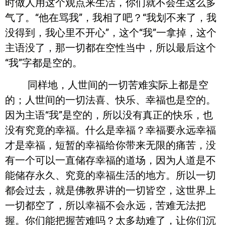
时做人用这个观点来生活，你们就不会生这么多
气了。“他在骂我”，我相了吧？“我划不来了，我
没得到，我心里不开心”，这个“我”一拿掉，这个
主语没了，那一切都在空性当中，所以最后这个
“我”字都是空的。
同样地，人世间的一切苦难实际上都是空
的；人世间的一切法喜、快乐、幸福也是空的。
因为主语“我”是空的，所以没有真正的快乐，也
没有究竟的幸福。什么是幸福？幸福要永远幸福
才是幸福，短暂的幸福给你带来无限的痛苦，没
有一个可以一直储存幸福的道场，因为人道是不
能储存永久、究竟的幸福生活的地方。所以一切
都会过去，就是佛教界讲的一切皆空，这世界上
一切都空了，所以幸福不会永远，苦难无法把
握。你们能把握苦难吗？太多劫难了，让你们沉