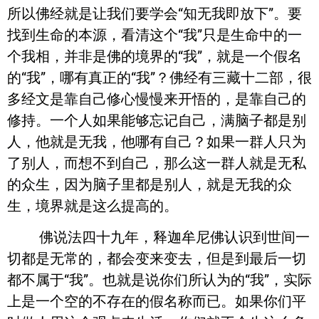
所以佛经就是让我们要学会“知无我即放下”。要
找到生命的本源，看清这个“我”只是生命中的一
个我相，并非是佛的境界的“我”，就是一个假名
的“我”，哪有真正的“我”？佛经有三藏十二部，很
多经文是靠自己修心慢慢来开悟的，是靠自己的
修持。一个人如果能够忘记自己，满脑子都是别
人，他就是无我，他哪有自己？如果一群人只为
了别人，而想不到自己，那么这一群人就是无私
的众生，因为脑子里都是别人，就是无我的众
生，境界就是这么提高的。
佛说法四十九年，释迦牟尼佛认识到世间一
切都是无常的，都会变来变去，但是到最后一切
都不属于“我”。也就是说你们所认为的“我”，实际
上是一个空的不存在的假名称而已。如果你们平