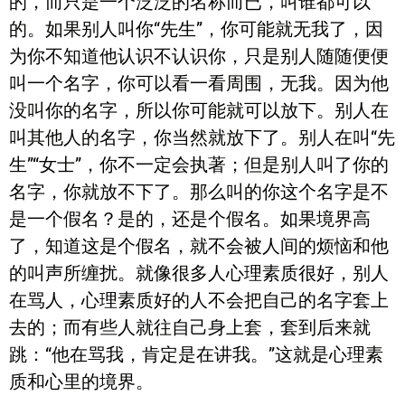
的，而只是一个泛泛的名称而已，叫谁都可以
的。如果别人叫你“先生”，你可能就无我了，因
为你不知道他认识不认识你，只是别人随随便便
叫一个名字，你可以看一看周围，无我。因为他
没叫你的名字，所以你可能就可以放下。别人在
叫其他人的名字，你当然就放下了。别人在叫“先
生”“女士”，你不一定会执著；但是别人叫了你的
名字，你就放不下了。那么叫的你这个名字是不
是一个假名？是的，还是个假名。如果境界高
了，知道这是个假名，就不会被人间的烦恼和他
的叫声所缠扰。就像很多人心理素质很好，别人
在骂人，心理素质好的人不会把自己的名字套上
去的；而有些人就往自己身上套，套到后来就
跳：“他在骂我，肯定是在讲我。”这就是心理素
质和心里的境界。