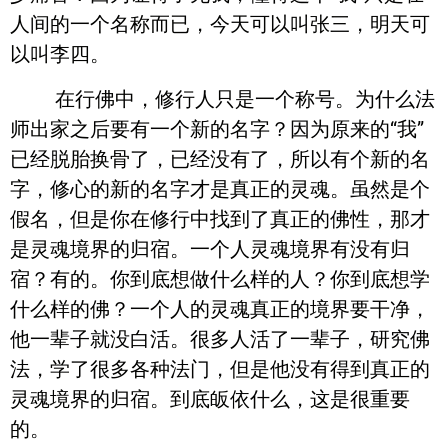
人间的一个名称而已，今天可以叫张三，明天可
以叫李四。
在行佛中，修行人只是一个称号。为什么法
师出家之后要有一个新的名字？因为原来的“我”
已经脱胎换骨了，已经没有了，所以有个新的名
字，修心的新的名字才是真正的灵魂。虽然是个
假名，但是你在修行中找到了真正的佛性，那才
是灵魂境界的归宿。一个人灵魂境界有没有归
宿？有的。你到底想做什么样的人？你到底想学
什么样的佛？一个人的灵魂真正的境界要干净，
他一辈子就没白活。很多人活了一辈子，研究佛
法，学了很多各种法门，但是他没有得到真正的
灵魂境界的归宿。到底皈依什么，这是很重要
的。