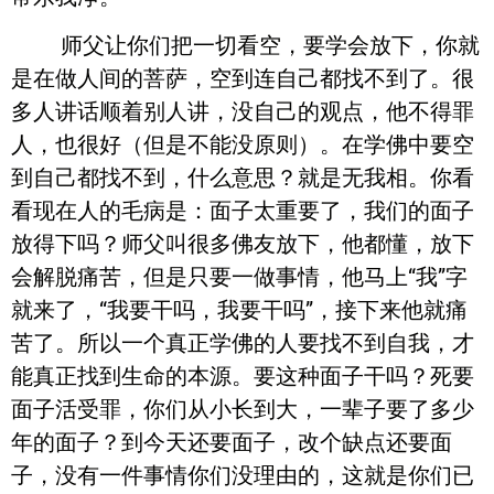
师父让你们把一切看空，要学会放下，你就
是在做人间的菩萨，空到连自己都找不到了。很
多人讲话顺着别人讲，没自己的观点，他不得罪
人，也很好（但是不能没原则）。在学佛中要空
到自己都找不到，什么意思？就是无我相。你看
看现在人的毛病是：面子太重要了，我们的面子
放得下吗？师父叫很多佛友放下，他都懂，放下
会解脱痛苦，但是只要一做事情，他马上“我”字
就来了，“我要干吗，我要干吗”，接下来他就痛
苦了。所以一个真正学佛的人要找不到自我，才
能真正找到生命的本源。要这种面子干吗？死要
面子活受罪，你们从小长到大，一辈子要了多少
年的面子？到今天还要面子，改个缺点还要面
子，没有一件事情你们没理由的，这就是你们已