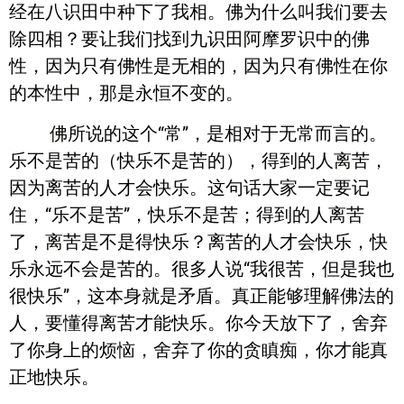
经在八识田中种下了我相。佛为什么叫我们要去
除四相？要让我们找到九识田阿摩罗识中的佛
性，因为只有佛性是无相的，因为只有佛性在你
的本性中，那是永恒不变的。
佛所说的这个“常”，是相对于无常而言的。
乐不是苦的（快乐不是苦的），得到的人离苦，
因为离苦的人才会快乐。这句话大家一定要记
住，“乐不是苦”，快乐不是苦；得到的人离苦
了，离苦是不是得快乐？离苦的人才会快乐，快
乐永远不会是苦的。很多人说“我很苦，但是我也
很快乐”，这本身就是矛盾。真正能够理解佛法的
人，要懂得离苦才能快乐。你今天放下了，舍弃
了你身上的烦恼，舍弃了你的贪瞋痴，你才能真
正地快乐。