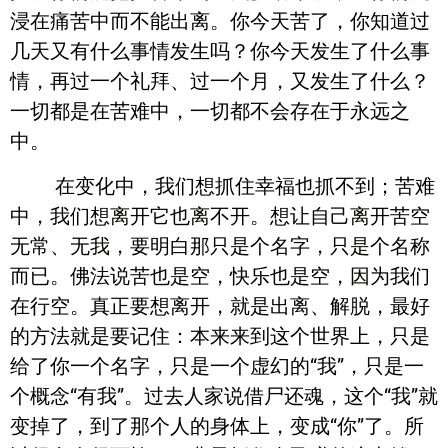
浸在痛苦中而不能出离。你今天苦了，你知道过
几天又有什么事情发生吗？你今天发生了什么事
情，再过一个礼拜、过一个月，又发生了什么？
一切都是在苦难中，一切都不会存在于永远之
中。
在变化中，我们想抓住幸福也抓不到；苦难
中，我们想离开它也离不开。想让自己离开苦空
无常、无我，要明白那只是个名字，只是个名称
而已。佛法说苦也是空，快乐也是空，因为我们
在行空。真正要想离开，就是出离、解脱，最好
的方法就是要记住：本来来到这个世界上，只是
给了你一个名字，只是一个虚幻的“我”，只是一
个概念“有我”。过去人家说借尸还魂，这个“我”就
变掉了，到了那个人的身体上，变成“你”了。所