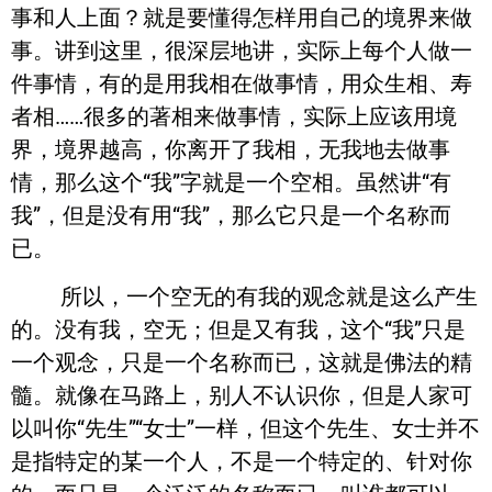
事和人上面？就是要懂得怎样用自己的境界来做
事。讲到这里，很深层地讲，实际上每个人做一
件事情，有的是用我相在做事情，用众生相、寿
者相……很多的著相来做事情，实际上应该用境
界，境界越高，你离开了我相，无我地去做事
情，那么这个“我”字就是一个空相。虽然讲“有
我”，但是没有用“我”，那么它只是一个名称而
已。
所以，一个空无的有我的观念就是这么产生
的。没有我，空无；但是又有我，这个“我”只是
一个观念，只是一个名称而已，这就是佛法的精
髓。就像在马路上，别人不认识你，但是人家可
以叫你“先生”“女士”一样，但这个先生、女士并不
是指特定的某一个人，不是一个特定的、针对你