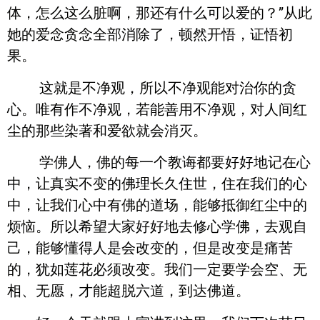
体，怎么这么脏啊，那还有什么可以爱的？”从此
她的爱念贪念全部消除了，顿然开悟，证悟初
果。
这就是不净观，所以不净观能对治你的贪
心。唯有作不净观，若能善用不净观，对人间红
尘的那些染著和爱欲就会消灭。
学佛人，佛的每一个教诲都要好好地记在心
中，让真实不变的佛理长久住世，住在我们的心
中，让我们心中有佛的道场，能够抵御红尘中的
烦恼。所以希望大家好好地去修心学佛，去观自
己，能够懂得人是会改变的，但是改变是痛苦
的，犹如莲花必须改变。我们一定要学会空、无
相、无愿，才能超脱六道，到达佛道。