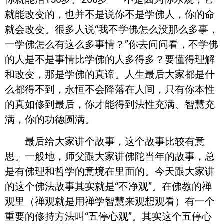
就能改变的，也并不是说你不是学佛人，你的命
就会改变。很多人说“我不学佛怎么没那么多事，
一学佛怎么有这么多事情？”你去问问看，不学佛
的人是不是事情比学佛的人多得多？要懂得理解
和改变，那是学佛的真谛。人生最后大家都是什
么都得不到，永恒不会降落在人间，只有你本性
的真如修到最后，你才能得到法性充满、智慧充
满，你的功德圆满。
最后给大家讲个故事，这个故事比较有意
思。一般地，师父跟大家讲佛陀当年的故事，总
是有佛理和哲学的意境在里面的。今天跟大家讲
的这个佛法故事其实就是“不净观”。在佛教的禅
观里（禅观就是用禅学智慧来观想观看）有一个
重要的修持方法叫“五停心观”。其实这个五停心