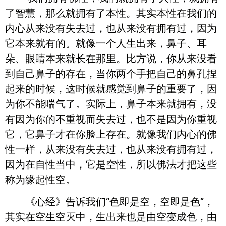
了智慧，那么就拥有了本性。其实本性在我们的
内心从来没有失去过，也从来没有拥有过，因为
它本来就有的。就像一个人生出来，鼻子、耳
朵、眼睛本来就长在那里。比方说，你从来没看
到自己鼻子的存在，当你两个手把自己的鼻孔捏
起来的时候，这时候就感觉到鼻子的重要了，因
为你不能喘气了。实际上，鼻子本来就拥有，没
有因为你的不重视而失去过，也不是因为你重视
它，它鼻子才在你脸上存在。就像我们内心的佛
性一样，从来没有失去过，也从来没有拥有过，
因为在自性当中，它是空性，所以佛法才把这些
称为缘起性空。
《心经》告诉我们“色即是空，空即是色”，
其实在空生空灭中，生出来也是由空变成色，由