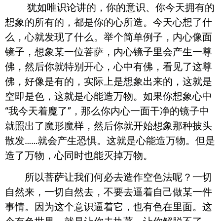
犹如唯识论讲的，你的意识、你今天拥有的
想象的所有的，都是你的心所造。今天心想了什
么，心就发现了什么。举个简单例子，内心像面
镜子，想象某一位菩萨，内心镜子里会产生一尊
佛，然后你就特别开心，心中有佛，看见了这尊
佛，好像是有的，实际上是想象出来的，这就是
空即是色，这就是心能造万物。如果你想象心中
“我今天着魔了”，那么你内心一面干净的镜子中
就照出了魔形魔样，然后你就开始想象那种披头
散发……就会产生恐惧。这就是心能造万物。但是
造了万物，心同时也能灭掉万物。
所以菩萨让我们何必去造作空色法呢？一切
自然来，一切自然去，不要去逼着自己做某一件
事情。因为这个意识逼着它，也有色在里面。这