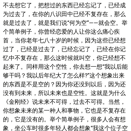
不去想它了，把想过的东西已经忘记了，已经成
为过去了，在你的八识田中已经不复存在，那么
就是过去了，就是我们说“何为空”——就会空。举
个简单例子，你曾经恋爱的人让你这么痛心疾
首，当你老年七八十岁的时候，因为这些已经想
过了，已经是过去了，已经忘记了，已经在你记
忆中不复存在，那么这时候就叫空，你已经想不
起来了。同样用这个空性，你去想一想“我以后能
够干吗？我以后年纪大了怎么样?”这个想象出来
的东西是不是空的？因为你还没到以后，因为还
没有到未来，所以未来也是空性。这就是为什么
《金刚经》说未来不可得，过去不可得。当然，
你想象未来的某一种人和事物，它也是不复存在
的，它是没有的。举个简单例子，很多人会有想
象，坐公车时很多年轻人都会想象“我这个位子空