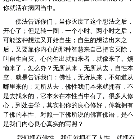
你就活在病因当中。
佛法告诉你们，当你灭度了这个想法之后，
开心了；但是转一圈，一个小时、两小时之后，
可能这种想法又开始自生；自生的想法出来之
后，又要靠你内心的那种智慧来自己把它灭除，
叫自生自灭。心的生出就如来者，就像来了。烦
恼来了，怎么办？无所从来，无所从去，自性本
空。就是告诉我们：佛性，无所从来，不知道从
哪里来的；无所从去，佛性我们本来就拥有，不
是去找来的，它本来在本性当中有了。很多人修
心，到处去学，其实把你的良心修好，你就拥有
了佛的本性。对照一下佛所说的佛言佛语，是不
是我们内心良心真实的写照？
我们拥有佛性，我们就拥有了人性，就拥有