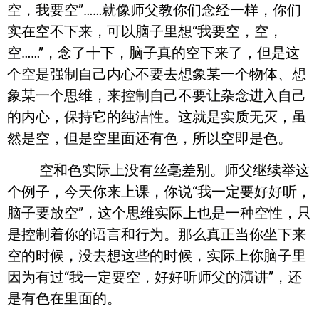
空，我要空”……就像师父教你们念经一样，你们
实在空不下来，可以脑子里想“我要空，空，
空……”，念了十下，脑子真的空下来了，但是这
个空是强制自己内心不要去想象某一个物体、想
象某一个思维，来控制自己不要让杂念进入自己
的内心，保持它的纯洁性。这就是实质无灭，虽
然是空，但是空里面还有色，所以空即是色。
空和色实际上没有丝毫差别。师父继续举这
个例子，今天你来上课，你说“我一定要好好听，
脑子要放空”，这个思维实际上也是一种空性，只
是控制着你的语言和行为。那么真正当你坐下来
空的时候，没去想这些的时候，实际上你脑子里
因为有过“我一定要空，好好听师父的演讲”，还
是有色在里面的。