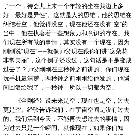
了一个，待会儿上来一个年轻的坐在我边上多
好，最好是异性”。这就是人的思维，他的思维在
纠结着空，他觉得没空，现在他还在没有“空”的
当中，他在执著着一些想象力和意识的存在。我
们现在所有做的事情，其实没有一个现在，因为
刚刚说“现在”——就像师父现在跟你们讲“这朵花
非常美丽”，这个例子还没过，这句话是不是变成
过去了？师父刚刚在三秒钟之前讲的。你们现在
玩手机最清楚，两秒钟之前刚刚给他发的，他瞬
间回复给我了，一秒钟。所以一切都为空。
《金刚经》说未来是空，现在也是空，过去
更是空。经验告诉我们，在宇宙空间是没有过去
的。我们活到今天，不能再去想过去的事情，因
为过去只是一个瞬间。就像现在，如果你们知