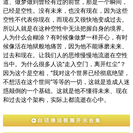
道、做梦做到曾经有过的前世，那是一个瞬间，
已经是空性。没有未来，也没有现在，因为这些
空性不代表你现在，而现在又很快地变成过去。
所以人就是在这种空性中无法把握自身的境界。
人为什么会糊涂？有时候像做梦一样开心，有时
候像活在地狱般地痛苦，因为他不能琢磨未来、
过去和现在。让我们人的思维慢慢地流逝在空性
当中。为什么很多人说“走入空门，离开红尘”？
因为这个是空相，“我对这个世界已经彻底绝望，
不想活在这个世间”等等的一切，这就是造成人迷
惑颠倒的一个基础。这就是他不懂得未来、现在
和过去这个架构，实际上都流逝在心中。
白话佛法视频开示合集