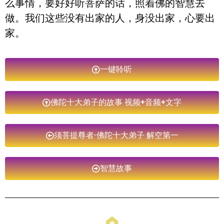
么事情，要好好听菩萨的话，照着佛的智慧去
做。我们这些没有出家的人，身没出家，心要出
家。
一键聆听
佛陀十大弟子的故事 视频+音频+文字
须菩提尊者·佛陀十大弟子 解空第一
智慧故事