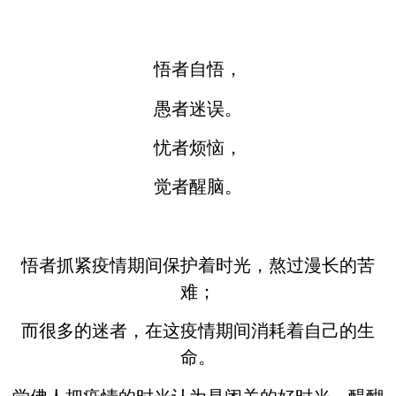
悟者自悟，
愚者迷误。
忧者烦恼，
觉者醒脑。
悟者抓紧疫情期间保护着时光，熬过漫长的苦
难；
而很多的迷者，在这疫情期间消耗着自己的生
命。