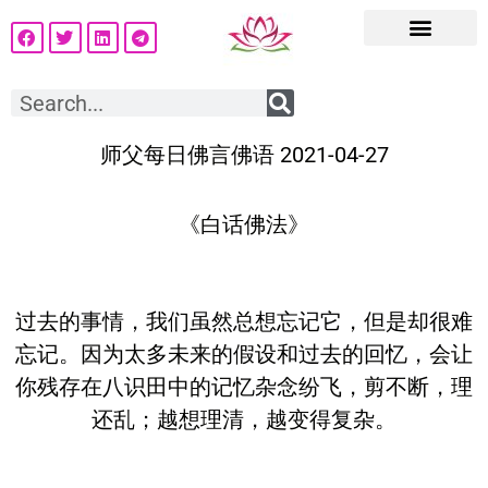
师父每日佛言佛语 2021-04-27
《白话佛法》
过去的事情，我们虽然总想忘记它，但是却很难
忘记。因为太多未来的假设和过去的回忆，会让
你残存在八识田中的记忆杂念纷飞，剪不断，理
还乱；越想理清，越变得复杂。