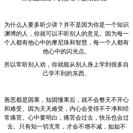
为什么人要多听少讲？并不是因为你是一个知识
渊博的人，你就可以不听别人的意见。因为每一
个人都有他心中的摩尼珠和智慧，每一个人都有
他心中的闪光点。
所以常听别人劝，你就能从别人身上学到很多自
己学不到的东西。
善恶都是因果，知因懂果后，就不会整天不开心
和难受。因为天天难受，内心会变得不干净和经
常痛苦。心中要明白，痛苦会过去，快乐也会过
去。只有知一切无常，才会不增不减，如如不