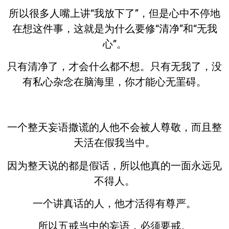
所以很多人嘴上讲“我放下了”，但是心中不停地
在想这件事，这就是为什么要修“清净”和“无我
心”。
只有清净了，才会什么都不想。只有无我了，没
有私心杂念在脑海里，你才能心无罣碍。
一个整天妄语撒谎的人他不会被人尊敬，而且整
天活在假我当中。
因为整天说的都是假话，所以他真的一面永远见
不得人。
一个讲真话的人，他才活得有尊严。
所以五戒当中的妄语，必须要戒。