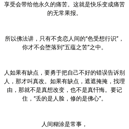
享受会带给他永久的痛苦。这就是快乐变成痛苦
的无常果报。
所以佛法讲，只有不贪恋人间的“色受想行识”，
你才不会堕落到“五蕴之苦”之中。
人如果有缺点，要勇于把自己不好的错误告诉别
人，那才叫真改。如果有缺点，遮遮掩掩，找理
由，那就不是真想改变，也不是真忏悔。要记
住，“丢的是人脸，修的是佛心”。
人间糊涂是常事，