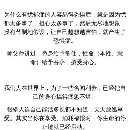
为什么有忧郁症的人容易得恐惧症，就是因为忧
郁太多事了，担心太多事了，然后无尽地想象，
没有节制地假设，让自己越想越害怕，就产生了
恐惧症。
师父曾讲过，色身给予常住，性命（本性、慧
命）给予菩萨，摄受身心。
我们人在世界上，为了一些名闻利养，已经把自
己的身心搞得疲惫不堪。
很多人连自己能活多长都不知道，天天放逸享
受。其实当你在享受、消耗福报时，你生命的停
止键就已经启动。