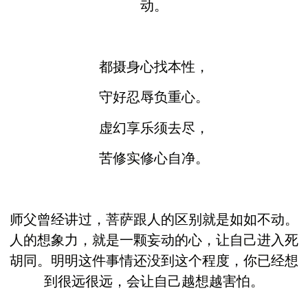
动。
都摄身心找本性，
守好忍辱负重心。
虚幻享乐须去尽，
苦修实修心自净。
师父曾经讲过，菩萨跟人的区别就是如如不动。
人的想象力，就是一颗妄动的心，让自己进入死
胡同。明明这件事情还没到这个程度，你已经想
到很远很远，会让自己越想越害怕。