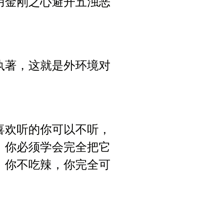
用金刚之心避开五浊恶
执著，这就是外环境对
喜欢听的你可以不听，
，你必须学会完全把它
，你不吃辣，你完全可