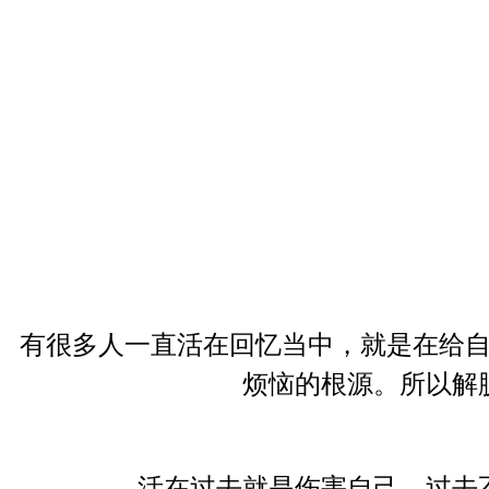
有很多人一直活在回忆当中，就是在给
烦恼的根源。所以解
活在过去就是伤害自己。过去