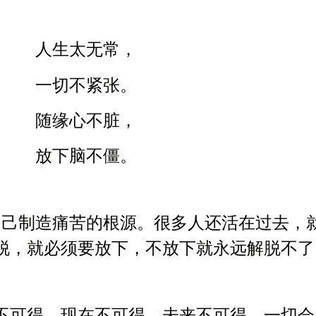
人生太无常，
一切不紧张。
随缘心不脏，
放下脑不僵。
自己制造痛苦的根源。很多人还活在过去，
脱，就必须要放下，不放下就永远解脱不了
不可得，现在不可得，未来不可得，一切会