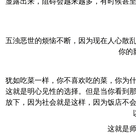
显露出来，阻碍会越来越多，有时候甚
五浊恶世的烦恼不断，因为现在人心散
你的
犹如吃菜一样，你不喜欢吃的菜，你为
这就是明心见性的选择。但是当你看到
放下，因为社会就是这样，因为饭店不
这就是