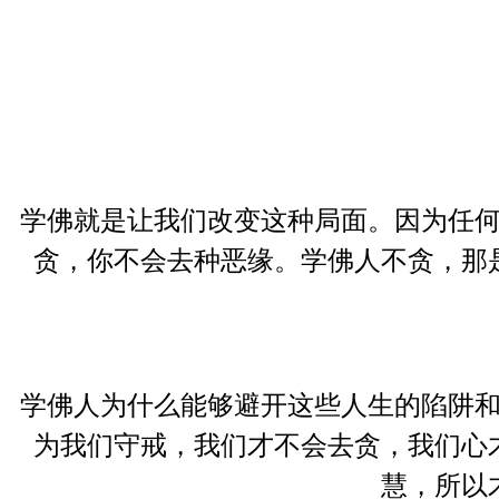
学佛就是让我们改变这种局面。因为任
贪，你不会去种恶缘。学佛人不贪，那
学佛人为什么能够避开这些人生的陷阱
为我们守戒，我们才不会去贪，我们心
慧，所以