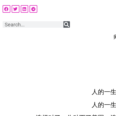
人的一
人的一