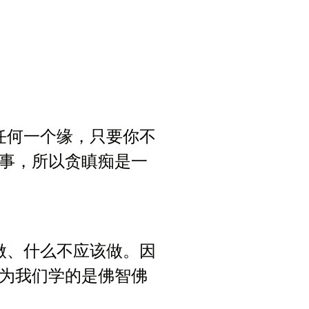
任何一个缘，只要你不
事，所以贪瞋痴是一
做、什么不应该做。因
为我们学的是佛智佛