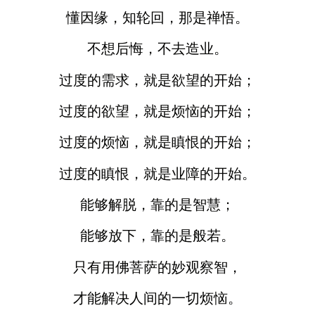
懂因缘，知轮回，那是禅悟。
不想后悔，不去造业。
过度的需求，就是欲望的开始；
过度的欲望，就是烦恼的开始；
过度的烦恼，就是瞋恨的开始；
过度的瞋恨，就是业障的开始。
能够解脱，靠的是智慧；
能够放下，靠的是般若。
只有用佛菩萨的妙观察智，
才能解决人间的一切烦恼。