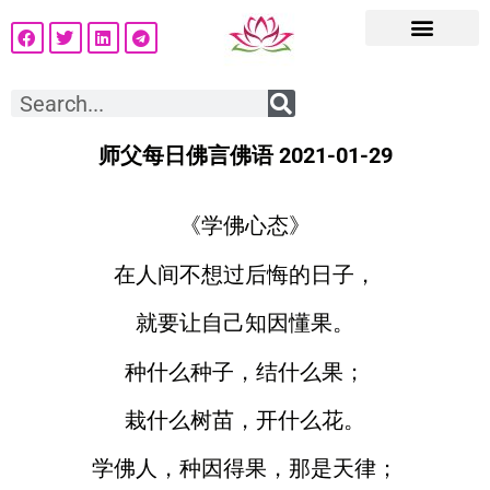
师父每日佛言佛语 2021-01-29
《学佛心态》
在人间不想过后悔的日子，
就要让自己知因懂果。
种什么种子，结什么果；
栽什么树苗，开什么花。
学佛人，种因得果，那是天律；