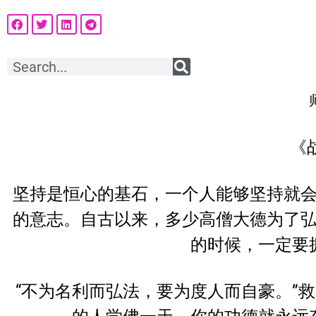
《
坚持是恒心的基石，一个人能够坚持就
的意志。自古以来，多少高僧大德为了
的时候，一定要
“不为名利而弘法，要为度人而自豪。”